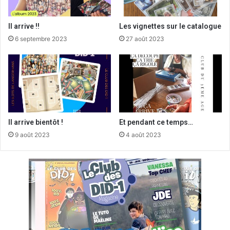
Il arrive !!
Les vignettes sur le catalogue
6 septembre 2023
27 août 2023
Il arrive bientôt !
Et pendant ce temps…
9 août 2023
4 août 2023