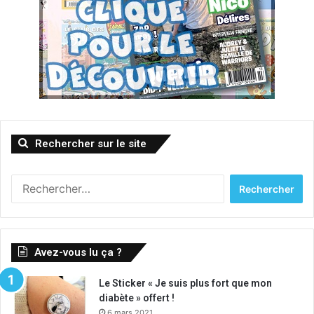
Rechercher sur le site
Rechercher :
Avez-vous lu ça ?
Le Sticker « Je suis plus fort que mon
diabète » offert !
6 mars 2021