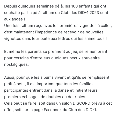
Depuis quelques semaines déjà, les 100 enfants qui ont
souhaité participé à l’album du Club des DID-1 2023 sont
aux anges !
Une fois l’album reçu avec les premières vignettes à coller,
c’est maintenant l’impatience de recevoir de nouvelles
vignettes dans leur boîte aux lettres qui les anime tous !
Et même les parents se prennent au jeu, se remémorant
pour certains d’entre eux quelques beaux souvenirs
nostalgiques.
Aussi, pour que les albums vivent et qu’ils se remplissent
petit à petit, il est important que tous les familles
participantes entrent dans la danse et initient leurs
premiers échanges de doubles ou de triples.
Cela peut se faire, soit dans un salon DISCORD prévu à cet
effet, soit sur la page Facebook du Club des DID-1.