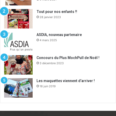
Tout pour nos enfants !!
28 janvier 2023
ASDIA, nouveau partenaire
4 mars 2025
Concours du Plus MochPull de Noël !
3 décembre 2023
Les maquettes viennent d’arriver !
18 juin 2019