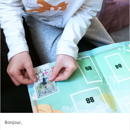
Bonjour,