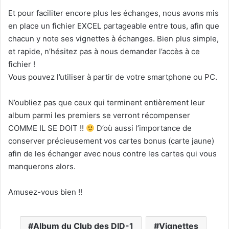
Et pour faciliter encore plus les échanges, nous avons mis
en place un fichier EXCEL partageable entre tous, afin que
chacun y note ses vignettes à échanges. Bien plus simple,
et rapide, n’hésitez pas à nous demander l’accès à ce
fichier !
Vous pouvez l’utiliser à partir de votre smartphone ou PC.
N’oubliez pas que ceux qui terminent entièrement leur
album parmi les premiers se verront récompenser
COMME IL SE DOIT !!
D’où aussi l’importance de
conserver précieusement vos cartes bonus (carte jaune)
afin de les échanger avec nous contre les cartes qui vous
manquerons alors.
Amusez-vous bien !!
Album du Club des DID-1
Vignettes