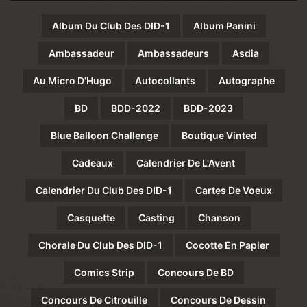
Album Du Club Des DID-1
Album Panini
Ambassadeur
Ambassadeurs
Asdia
Au Micro D'Hugo
Autocollants
Autographe
BD
BDD-2022
BDD-2023
Blue Balloon Challenge
Boutique Vinted
Cadeaux
Calendrier De L'Avent
Calendrier Du Club Des DID-1
Cartes De Voeux
Casquette
Casting
Chanson
Chorale Du Club Des DID-1
Cocotte En Papier
Comics Strip
Concours De BD
Concours De Citrouille
Concours De Dessin