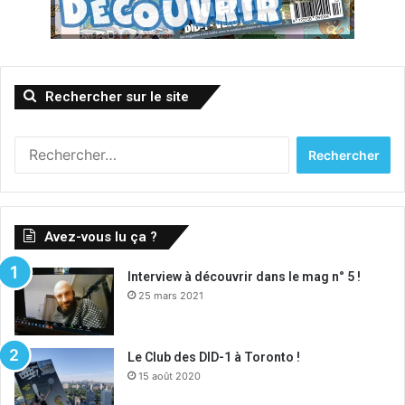
Rechercher sur le site
Rechercher :
Avez-vous lu ça ?
Interview à découvrir dans le mag n° 5 !
25 mars 2021
Le Club des DID-1 à Toronto !
15 août 2020