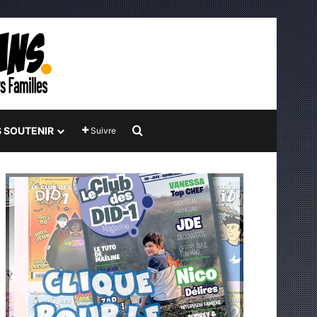
Rechercher
 SOUTENIR
Suivre