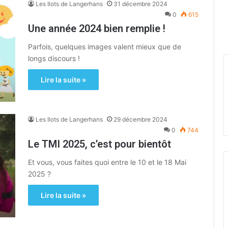
Les Ilots de Langerhans
31 décembre 2024
0
615
Une année 2024 bien remplie !
Parfois, quelques images valent mieux que de
longs discours !
Lire la suite »
Les Ilots de Langerhans
29 décembre 2024
0
744
Le TMI 2025, c’est pour bientôt
Et vous, vous faites quoi entre le 10 et le 18 Mai
2025 ?
Lire la suite »