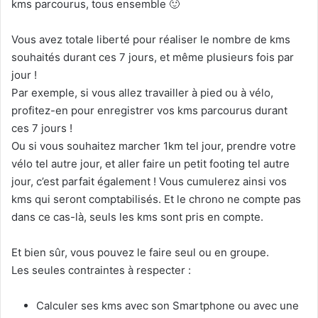
kms parcourus, tous ensemble 🙂
Vous avez totale liberté pour réaliser le nombre de kms
souhaités durant ces 7 jours, et même plusieurs fois par
jour !
Par exemple, si vous allez travailler à pied ou à vélo,
profitez-en pour enregistrer vos kms parcourus durant
ces 7 jours !
Ou si vous souhaitez marcher 1km tel jour, prendre votre
vélo tel autre jour, et aller faire un petit footing tel autre
jour, c’est parfait également ! Vous cumulerez ainsi vos
kms qui seront comptabilisés. Et le chrono ne compte pas
dans ce cas-là, seuls les kms sont pris en compte.
Et bien sûr, vous pouvez le faire seul ou en groupe.
Les seules contraintes à respecter :
Calculer ses kms avec son Smartphone ou avec une