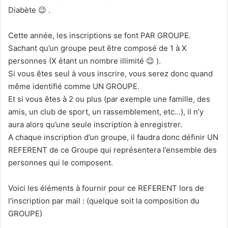
Diabète 😉 .
Cette année, les inscriptions se font PAR GROUPE.
Sachant qu’un groupe peut être composé de 1 à X
personnes (X étant un nombre illimité 😉 ).
Si vous êtes seul à vous inscrire, vous serez donc quand
même identifié comme UN GROUPE.
Et si vous êtes à 2 ou plus (par exemple une famille, des
amis, un club de sport, un rassemblement, etc…), il n’y
aura alors qu’une seule inscription à enregistrer.
A chaque inscription d’un groupe, il faudra donc définir UN
REFERENT de ce Groupe qui représentera l’ensemble des
personnes qui le composent.
Voici les éléments à fournir pour ce REFERENT lors de
l’inscription par mail : (quelque soit la composition du
GROUPE)