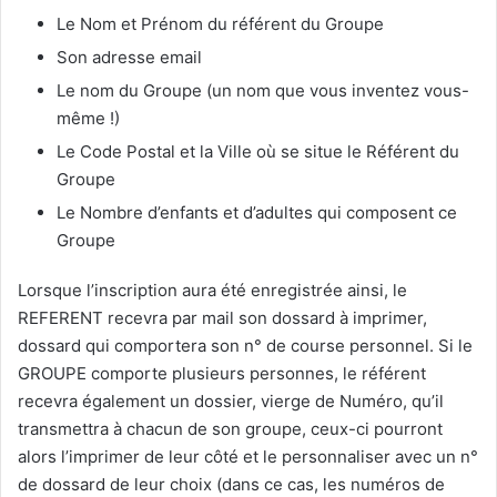
Le Nom et Prénom du référent du Groupe
Son adresse email
Le nom du Groupe (un nom que vous inventez vous-
même !)
Le Code Postal et la Ville où se situe le Référent du
Groupe
Le Nombre d’enfants et d’adultes qui composent ce
Groupe
Lorsque l’inscription aura été enregistrée ainsi, le
REFERENT recevra par mail son dossard à imprimer,
dossard qui comportera son n° de course personnel. Si le
GROUPE comporte plusieurs personnes, le référent
recevra également un dossier, vierge de Numéro, qu’il
transmettra à chacun de son groupe, ceux-ci pourront
alors l’imprimer de leur côté et le personnaliser avec un n°
de dossard de leur choix (dans ce cas, les numéros de