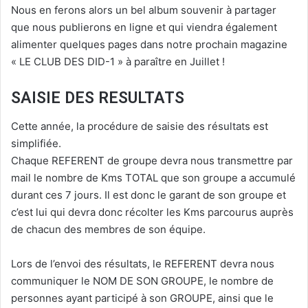
Nous en ferons alors un bel album souvenir à partager
que nous publierons en ligne et qui viendra également
alimenter quelques pages dans notre prochain magazine
« LE CLUB DES DID-1 » à paraître en Juillet !
SAISIE DES RESULTATS
Cette année, la procédure de saisie des résultats est
simplifiée.
Chaque REFERENT de groupe devra nous transmettre par
mail le nombre de Kms TOTAL que son groupe a accumulé
durant ces 7 jours. Il est donc le garant de son groupe et
c’est lui qui devra donc récolter les Kms parcourus auprès
de chacun des membres de son équipe.
Lors de l’envoi des résultats, le REFERENT devra nous
communiquer le NOM DE SON GROUPE, le nombre de
personnes ayant participé à son GROUPE, ainsi que le