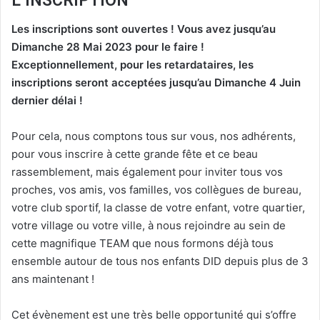
L’INSCRIPTION
Les inscriptions sont ouvertes ! Vous avez jusqu’au
Dimanche 28 Mai 2023 pour le faire !
Exceptionnellement, pour les retardataires, les
inscriptions seront acceptées jusqu’au Dimanche 4 Juin
dernier délai !
Pour cela, nous comptons tous sur vous, nos adhérents,
pour vous inscrire à cette grande fête et ce beau
rassemblement, mais également pour inviter tous vos
proches, vos amis, vos familles, vos collègues de bureau,
votre club sportif, la classe de votre enfant, votre quartier,
votre village ou votre ville, à nous rejoindre au sein de
cette magnifique TEAM que nous formons déjà tous
ensemble autour de tous nos enfants DID depuis plus de 3
ans maintenant !
Cet évènement est une très belle opportunité qui s’offre