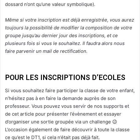
dossard n’ont qu’une valeur symbolique).
Même si votre inscription est déjà enregistrée, vous aurez
toujours la possibilité de modifier la composition de votre
groupe jusqu’au dernier jour des inscriptions, et ce
plusieurs fois si vous le souhaitez. Il faudra alors nous
faire parvenir un mail de rectification.
POUR LES INSCRIPTIONS D’ECOLES
Si vous souhaitez faire participer la classe de votre enfant,
n’hésitez pas à en faire la demande auprès de son
professeur. Vous pouvez vous servir de nos supports et
de cet article pour présenter l’évènement et essayer
d’organiser une sortie groupée via un challenge 😉
L’occasion également de faire découvrir à toute la classe
ce qu’est le DT1, si cela n’était pas déjà fait.