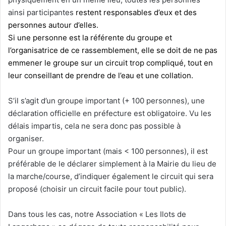
ainsi participantes
restent responsables d’eux et des
personnes autour d’elles.
Si une personne est la référente du groupe et
l’organisatrice de ce rassemblement, elle se doit de ne pas
emmener le groupe sur un circuit trop compliqué, tout en
leur conseillant de prendre de l’eau et une collation.
S’il s’agit d’un groupe important (+ 100 personnes), une
déclaration officielle en préfecture est obligatoire. Vu les
délais impartis, cela ne sera donc pas possible à
organiser.
Pour un groupe important (mais < 100 personnes), il est
préférable de le déclarer simplement à la Mairie du lieu de
la marche/course, d’indiquer également le circuit qui sera
proposé (choisir un circuit facile pour tout public).
Dans tous les cas, notre Association « Les Ilots de