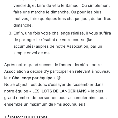
vendredi, et faire du vélo le Samedi. Ou simplement
faire une marche le dimanche. Ou pour les plus
motivés, faire quelques kms chaque jour, du lundi au
dimanche.
Enfin, une fois votre challenge réalisé, il vous suffira
de partager le résultat de votre course (kms
accumulés) auprès de notre Association, par un
simple envoi de mail.
Après notre grand succès de l’année dernière, notre
Association a décidé d’y participer en relevant à nouveau
le «
Challenge par équipe
» 😉
Notre objectif est donc d’essayer de rassembler dans
notre équipe «
LES ILOTS DE LANGERHANS
» le plus
grand nombre de personnes pour accumuler ainsi tous
ensemble un maximum de kms accumulés !