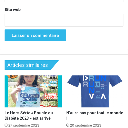
Site web
Articles similaires
Le Hors Série « Boucle du
N’aura pas pour tout le monde
Diabète 2023 » est arrivé !
!
27 septembre 2023
20 septembre 2023