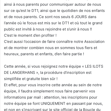
ainsi à nous parents pour communiquer autour de nous
sur ce qu’est le DT1, ainsi que le quotidien de nos enfants
et de nous parents. Ce sont nos seuls 6 JOURS dans
l’année où le focus est mis sur le DT1 et où tout le grand
public est invité à nous rejoindre et s’unir à nous !!
C’est le moment d’en profiter !
C’est aussi l’occasion de faire connaître notre Association
et de montrer combien nous en sommes tous fiers et
heureux, parents et enfants, d’en faire partie !
Cette année, si vous rejoignez notre équipe « LES ILOTS
DE LANGERHANS », la procédure d’inscription est
simplifiée et gratuite bien sûr !
Et effet, pour vous inscrire cette année au sein de notre
équipe, il faudra simplement nous faire parvenir vos
informations par mail : attention, les inscriptions pour
notre équipe se font UNIQUEMENT en passant par nous,
et non en s’inscrivant sur le site officiel de la Boucle du