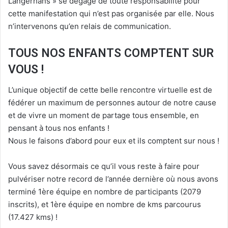
Langerhans » se dégage de toute responsabilité pour
cette manifestation qui n’est pas organisée par elle. Nous
n’intervenons qu’en relais de communication.
TOUS NOS ENFANTS COMPTENT SUR
VOUS !
L’unique objectif de cette belle rencontre virtuelle est de
fédérer un maximum de personnes autour de notre cause
et de vivre un moment de partage tous ensemble, en
pensant à tous nos enfants !
Nous le faisons d’abord pour eux et ils comptent sur nous !
Vous savez désormais ce qu’il vous reste à faire pour
pulvériser notre record de l’année dernière où nous avons
terminé 1ère équipe en nombre de participants (2079
inscrits), et 1ère équipe en nombre de kms parcourus
(17.427 kms) !