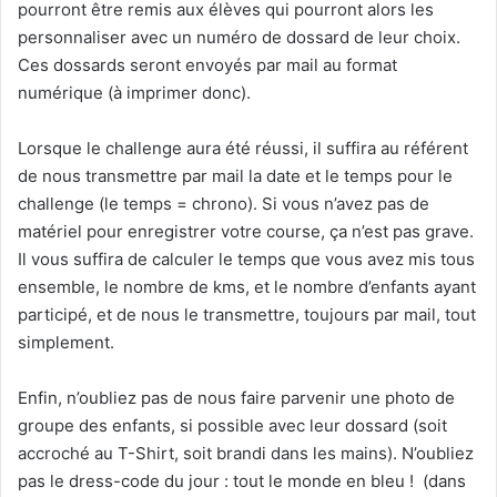
pourront être remis aux élèves qui pourront alors les
personnaliser avec un numéro de dossard de leur choix.
Ces dossards seront envoyés par mail au format
numérique (à imprimer donc).
Lorsque le challenge aura été réussi, il suffira au référent
de nous transmettre par mail la date et le temps pour le
challenge (le temps = chrono). Si vous n’avez pas de
matériel pour enregistrer votre course, ça n’est pas grave.
Il vous suffira de calculer le temps que vous avez mis tous
ensemble, le nombre de kms, et le nombre d’enfants ayant
participé, et de nous le transmettre, toujours par mail, tout
simplement.
Enfin, n’oubliez pas de nous faire parvenir une photo de
groupe des enfants, si possible avec leur dossard (soit
accroché au T-Shirt, soit brandi dans les mains). N’oubliez
pas le dress-code du jour : tout le monde en bleu ! (dans