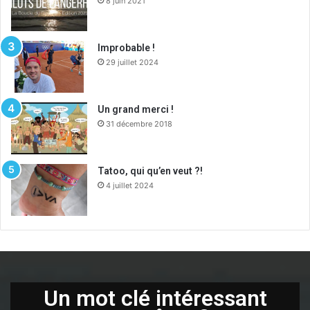
8 juin 2021
Improbable !
29 juillet 2024
Un grand merci !
31 décembre 2018
Tatoo, qui qu’en veut ?!
4 juillet 2024
Un mot clé intéressant