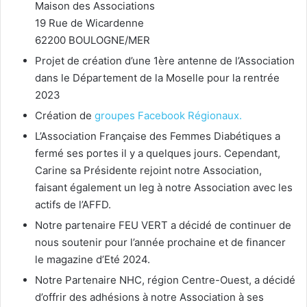
Maison des Associations
19 Rue de Wicardenne
62200 BOULOGNE/MER
Projet de création d’une 1ère antenne de l’Association
dans le Département de la Moselle pour la rentrée
2023
Création de
groupes Facebook Régionaux.
L’Association Française des Femmes Diabétiques a
fermé ses portes il y a quelques jours. Cependant,
Carine sa Présidente rejoint notre Association,
faisant également un leg à notre Association avec les
actifs de l’AFFD.
Notre partenaire FEU VERT a décidé de continuer de
nous soutenir pour l’année prochaine et de financer
le magazine d’Eté 2024.
Notre Partenaire NHC, région Centre-Ouest, a décidé
d’offrir des adhésions à notre Association à ses