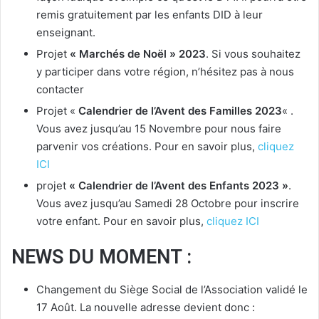
remis gratuitement par les enfants DID à leur
enseignant.
Projet
« Marchés de Noël » 2023
. Si vous souhaitez
y participer dans votre région, n’hésitez pas à nous
contacter
Projet «
Calendrier de l’Avent des Familles 2023
« .
Vous avez jusqu’au 15 Novembre pour nous faire
parvenir vos créations. Pour en savoir plus,
cliquez
ICI
projet
« Calendrier de l’Avent des Enfants 2023 »
.
Vous avez jusqu’au Samedi 28 Octobre pour inscrire
votre enfant. Pour en savoir plus,
cliquez ICI
NEWS DU MOMENT :
Changement du Siège Social de l’Association validé le
17 Août. La nouvelle adresse devient donc :