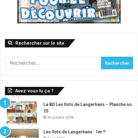
Rechercher sur le site
Rechercher :
Avez-vous lu ça ?
La BD Les Ilots de Langerhans – Planche no
25
19 octobre 2018
Les Ilots de Langerhans : 1er !!