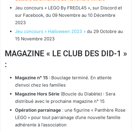
Jeu concours « LEGO By FREDL45 », sur Discord et
sur Facebook, du 09 Novembre au 10 Décembre
2023
Jeu concours « Halloween 2023 »
du 29 Octobre au
15 Novembre 2023
MAGAZINE « LE CLUB DES DID-1 »
:
Magazine n° 15
: Bouclage terminé. En attente
d’envoi chez les familles
Magazine Hors Série
(Boucle du Diabète) : Sera
distribué avec le prochaine magazine n° 15
Opération parrainage
: une figurine « Panthère Rose
LEGO » pour tout parrainage d’une nouvelle famille
adhérente à l’association