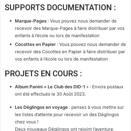
SUPPORTS DOCUMENTATION :
Marque-Pages
: Vous pouvez nous demander de
recevoir des Marque-Pages à faire distribuer par vos
enfants à l’école ou lors de manifestation
Cocottes en Papier
: Vous pouvez nous demander de
recevoir des Cocottes en Papier à faire distribuer par
vos enfants à l’école ou lors de manifestation
PROJETS EN COURS :
Album Panini « Le Club des DID-1
» : Envois postaux
ont été effectués le 30 Août 2023.
Les Déglingos en voyage
: pensez à vous mettre sur
les listes d’attente pour recevoir un des Déglingos
chez vous !
Deux nouveaux Déglingos ont rejoint l’aventure.