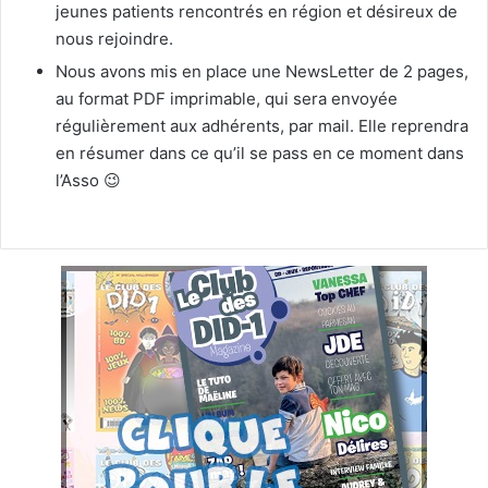
jeunes patients rencontrés en région et désireux de
nous rejoindre.
Nous avons mis en place une NewsLetter de 2 pages,
au format PDF imprimable, qui sera envoyée
régulièrement aux adhérents, par mail. Elle reprendra
en résumer dans ce qu’il se pass en ce moment dans
l’Asso 😉