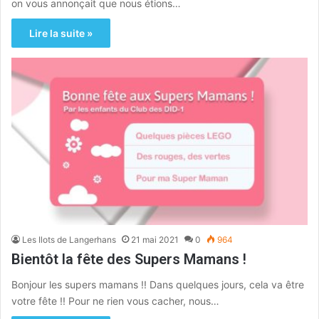
on vous annonçait que nous étions…
Lire la suite »
Les Ilots de Langerhans
21 mai 2021
0
964
Bientôt la fête des Supers Mamans !
Bonjour les supers mamans !! Dans quelques jours, cela va être
votre fête !! Pour ne rien vous cacher, nous…