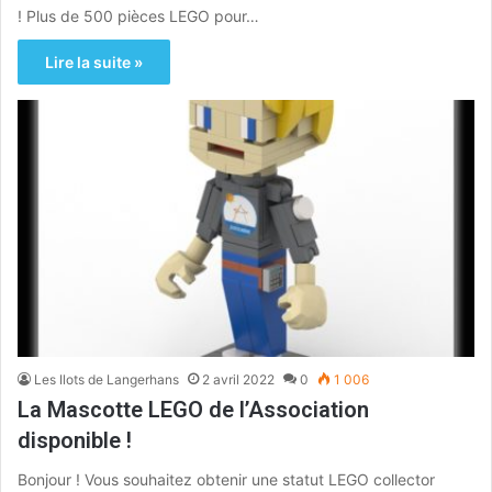
! Plus de 500 pièces LEGO pour…
Lire la suite »
Les Ilots de Langerhans
2 avril 2022
0
1 006
La Mascotte LEGO de l’Association
disponible !
Bonjour ! Vous souhaitez obtenir une statut LEGO collector