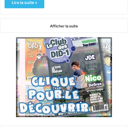
Lire la suite »
Afficher la suite