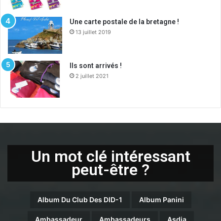
Une carte postale de la bretagne !
13 juillet 2019
Ils sont arrivés !
2 juillet 2021
Un mot clé intéressant
peut-être ?
Album Du Club Des DID-1
Album Panini
Ambassadeur
Ambassadeurs
Asdia