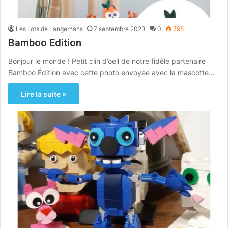
Les Ilots de Langerhans
7 septembre 2023
0
795
Bamboo Edition
Bonjour le monde ! Petit clin d’oeil de notre fidèle partenaire
Bamboo Édition avec cette photo envoyée avec la mascotte…
Lire la suite »