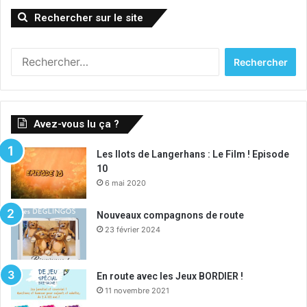
Rechercher sur le site
Rechercher :
Avez-vous lu ça ?
Les Ilots de Langerhans : Le Film ! Episode
10
6 mai 2020
Nouveaux compagnons de route
23 février 2024
En route avec les Jeux BORDIER !
11 novembre 2021