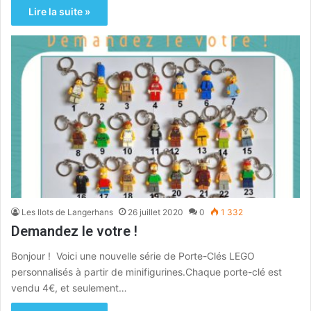
Lire la suite »
Les Ilots de Langerhans
26 juillet 2020
0
1 332
Demandez le votre !
Bonjour ! Voici une nouvelle série de Porte-Clés LEGO
personnalisés à partir de minifigurines.Chaque porte-clé est
vendu 4€, et seulement…