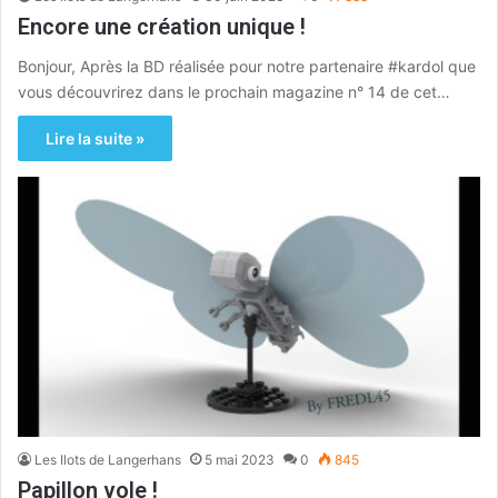
Encore une création unique !
Bonjour, Après la BD réalisée pour notre partenaire #kardol que
vous découvrirez dans le prochain magazine n° 14 de cet…
Lire la suite »
Les Ilots de Langerhans
5 mai 2023
0
845
Papillon vole !