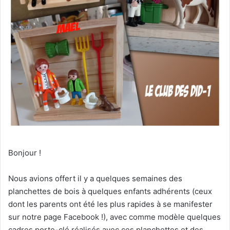
Bonjour !
Nous avions offert il y a quelques semaines des
planchettes de bois à quelques enfants adhérents (ceux
dont les parents ont été les plus rapides à se manifester
sur notre page Facebook !), avec comme modèle quelques
cadres porte-clé réalisés avec ces planchettes et des