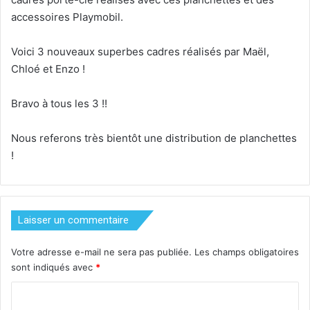
accessoires Playmobil.
Voici 3 nouveaux superbes cadres réalisés par Maël,
Chloé et Enzo !
Bravo à tous les 3 !!
Nous referons très bientôt une distribution de planchettes
!
Laisser un commentaire
Votre adresse e-mail ne sera pas publiée.
Les champs obligatoires
sont indiqués avec
*
C