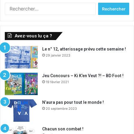
Rechercher :
Avez-vous lu ça ?
Le n° 12, atterissage prévu cette semaine !
29 janvier 2023
Jeu Concours – Ki K’en Veut ?! – BD Foot !
19 février 2021
N’aura pas pour tout le monde !
20 septembre 2023
Chacun son combat !