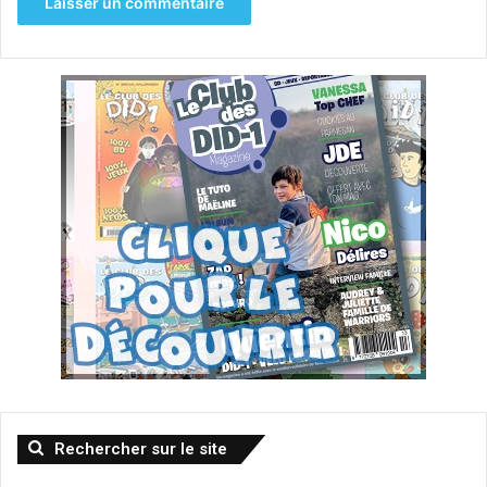
Rechercher sur le site