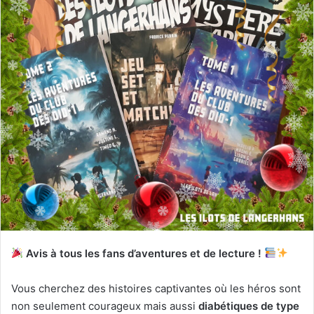
Avis à tous les fans d’aventures et de lecture !
Vous cherchez des histoires captivantes où les héros sont
non seulement courageux mais aussi
diabétiques de type