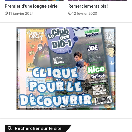
Premier d’une longue série !
Remerciements bis !
11 janvier 2024
12 février 2020
Rechercher sur le site