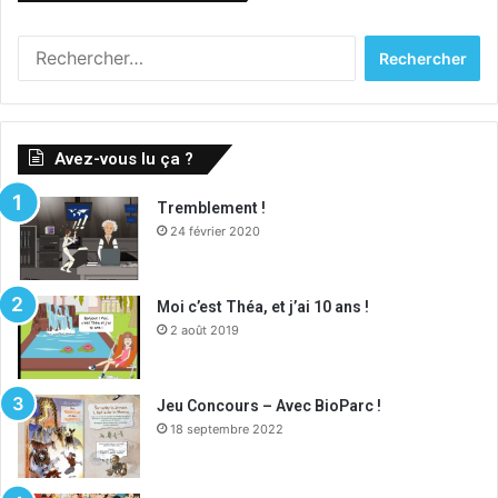
Rechercher :
Avez-vous lu ça ?
Tremblement !
24 février 2020
Moi c’est Théa, et j’ai 10 ans !
2 août 2019
Jeu Concours – Avec BioParc !
18 septembre 2022