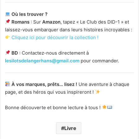
Où les trouver ?
Romans
: Sur
Amazon
, tapez « Le Club des DID-1 » et
laissez-vous embarquer dans leurs histoires incroyables :
Cliquez ici pour découvrir la collection !
BD
: Contactez-nous directement à
lesilotsdelangerhans@gmail.com
pour commander.
À vos marques, prêts… lisez !
Une aventure à chaque
page, et des héros qui vous inspireront !
Bonne découverte et bonne lecture à tous !
Livre