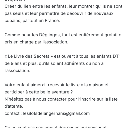
Créer du lien entre les enfants, leur montrer qu’ils ne sont
pas seuls et leur permettre de découvrir de nouveaux
copains, partout en France.
Comme pour les Déglingos, tout est entièrement gratuit et
pris en charge par l’association.
« Le Livre des Secrets » est ouvert à tous les enfants DT1
de 9 ans et plus, qu’ils soient adhérents ou non à
l’association.
Votre enfant aimerait recevoir le livre à la maison et
participer à cette belle aventure ?
N’hésitez pas à nous contacter pour l’inscrire sur la liste
d’attente.
contact : lesilotsdelangerhans@gmail.com
Ce ne sont pas seulement des pages qui voyagent.