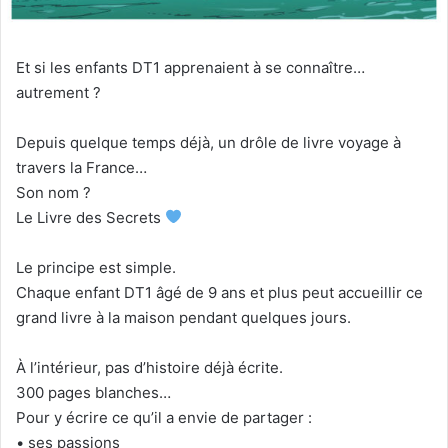
Et si les enfants DT1 apprenaient à se connaître…
autrement ?
Depuis quelque temps déjà, un drôle de livre voyage à
travers la France…
Son nom ?
Le Livre des Secrets
Le principe est simple.
Chaque enfant DT1 âgé de 9 ans et plus peut accueillir ce
grand livre à la maison pendant quelques jours.
À l’intérieur, pas d’histoire déjà écrite.
300 pages blanches…
Pour y écrire ce qu’il a envie de partager :
• ses passions