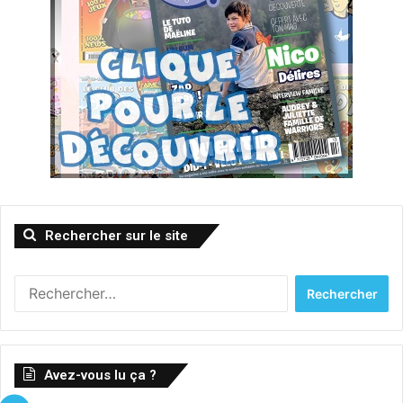
Rechercher sur le site
Rechercher :
Avez-vous lu ça ?