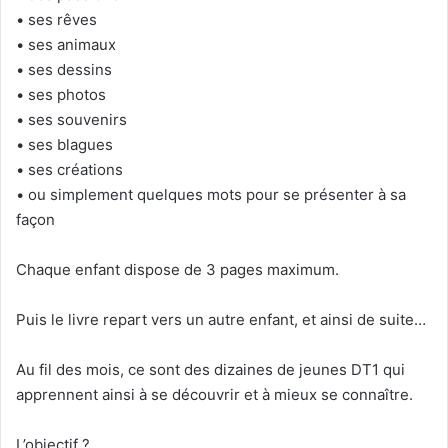
• ses rêves
• ses animaux
• ses dessins
• ses photos
• ses souvenirs
• ses blagues
• ses créations
• ou simplement quelques mots pour se présenter à sa
façon
Chaque enfant dispose de 3 pages maximum.
Puis le livre repart vers un autre enfant, et ainsi de suite…
Au fil des mois, ce sont des dizaines de jeunes DT1 qui
apprennent ainsi à se découvrir et à mieux se connaître.
L’objectif ?