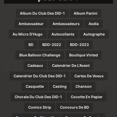
Album Du Club Des DID-1
Album Panini
Ambassadeur
Ambassadeurs
Asdia
Au Micro D'Hugo
Autocollants
Autographe
BD
BDD-2022
BDD-2023
Blue Balloon Challenge
Boutique Vinted
Cadeaux
Calendrier De L'Avent
Calendrier Du Club Des DID-1
Cartes De Voeux
Casquette
Casting
Chanson
Chorale Du Club Des DID-1
Cocotte En Papier
Comics Strip
Concours De BD