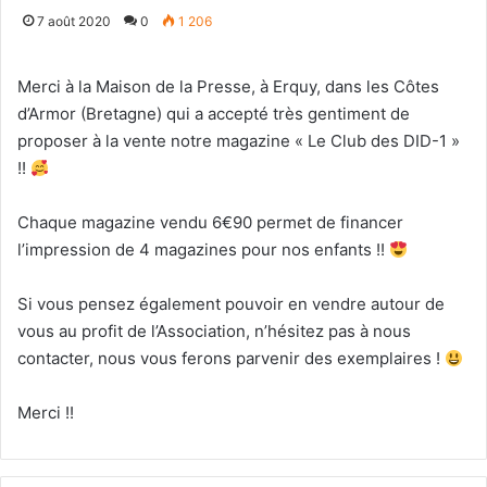
7 août 2020
0
1 206
Merci à la Maison de la Presse, à Erquy, dans les Côtes
d’Armor (Bretagne) qui a accepté très gentiment de
proposer à la vente notre magazine « Le Club des DID-1 »
!!
Chaque magazine vendu 6€90 permet de financer
l’impression de 4 magazines pour nos enfants !!
Si vous pensez également pouvoir en vendre autour de
vous au profit de l’Association, n’hésitez pas à nous
contacter, nous vous ferons parvenir des exemplaires !
Merci !!