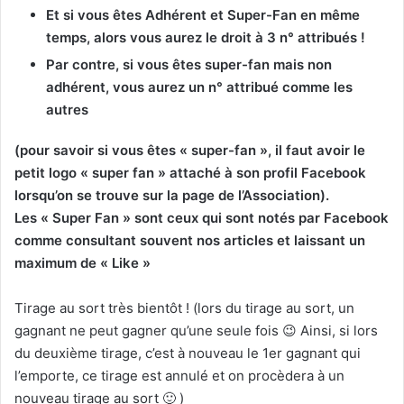
Et si vous êtes Adhérent et Super-Fan en même
temps, alors vous aurez le droit à 3 n° attribués !
Par contre, si vous êtes super-fan mais non
adhérent, vous aurez un n° attribué comme les
autres
(pour savoir si vous êtes « super-fan », il faut avoir le
petit logo « super fan » attaché à son profil Facebook
lorsqu’on se trouve sur la page de l’Association).
Les « Super Fan » sont ceux qui sont notés par Facebook
comme consultant souvent nos articles et laissant un
maximum de « Like »
Tirage au sort très bientôt ! (lors du tirage au sort, un
gagnant ne peut gagner qu’une seule fois 😉 Ainsi, si lors
du deuxième tirage, c’est à nouveau le 1er gagnant qui
l’emporte, ce tirage est annulé et on procèdera à un
nouveau tirage au sort 🙂 )