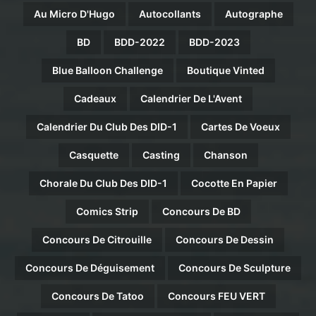
Au Micro D'Hugo
Autocollants
Autographe
BD
BDD-2022
BDD-2023
Blue Balloon Challenge
Boutique Vinted
Cadeaux
Calendrier De L'Avent
Calendrier Du Club Des DID-1
Cartes De Voeux
Casquette
Casting
Chanson
Chorale Du Club Des DID-1
Cocotte En Papier
Comics Strip
Concours De BD
Concours De Citrouille
Concours De Dessin
Concours De Déguisement
Concours De Sculpture
Concours De Tatoo
Concours FEU VERT