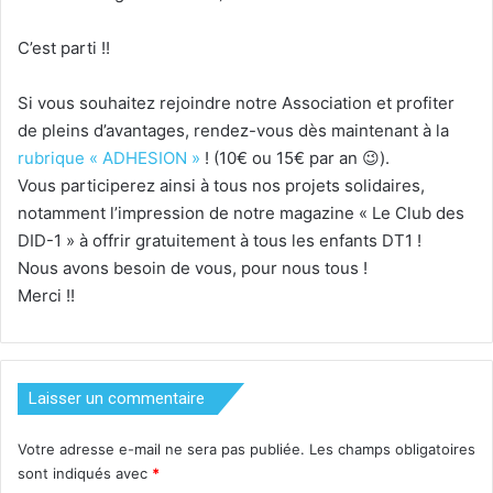
C’est parti !!
Si vous souhaitez rejoindre notre Association et profiter
de pleins d’avantages, rendez-vous dès maintenant à la
rubrique « ADHESION »
! (10€ ou 15€ par an
😉
).
Vous participerez ainsi à tous nos projets solidaires,
notamment l’impression de notre magazine « Le Club des
DID-1 » à offrir gratuitement à tous les enfants DT1 !
Nous avons besoin de vous, pour nous tous !
Merci !!
Laisser un commentaire
Votre adresse e-mail ne sera pas publiée.
Les champs obligatoires
sont indiqués avec
*