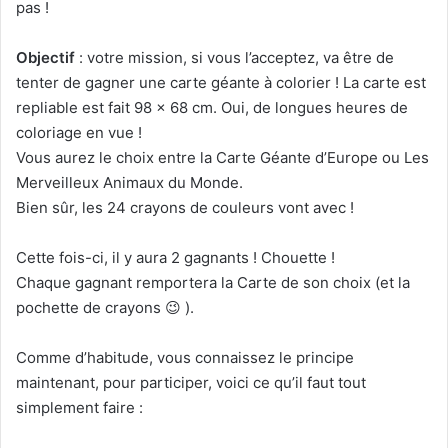
pas !
Objectif
: votre mission, si vous l’acceptez, va être de
tenter de gagner une carte géante à colorier ! La carte est
repliable est fait 98 x 68 cm. Oui, de longues heures de
coloriage en vue !
Vous aurez le choix entre la Carte Géante d’Europe ou Les
Merveilleux Animaux du Monde.
Bien sûr, les 24 crayons de couleurs vont avec !
Cette fois-ci, il y aura 2 gagnants ! Chouette !
Chaque gagnant remportera la Carte de son choix (et la
pochette de crayons 😉 ).
Comme d’habitude, vous connaissez le principe
maintenant, pour participer, voici ce qu’il faut tout
simplement faire :