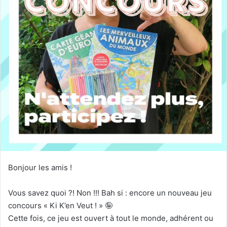
Bonjour les amis !
Vous savez quoi ?! Non !!! Bah si : encore un nouveau jeu
concours « Ki K’en Veut ! »
🤪
Cette fois, ce jeu est ouvert à tout le monde, adhérent ou