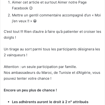
Aimer cet article et surtout Aimer notre Page
Facebook
😉
Mettre un gentil commentaire accompagné d’un « Moi
j’en veux !! »
😁
C’est tout !!! Rien d’autre à faire qu’à patienter et croiser les
doigts !
Un tirage au sort parmi tous les participants désignera les
2 vainqueurs !
Attention : un seule participation par famille.
Nos ambassadeurs du Maroc, de Tunisie et d’Algérie, vous
pouvez tenter votre chance !
Encore un peu plus de chance !
Les adhérents auront le droit à 2 n° attribués