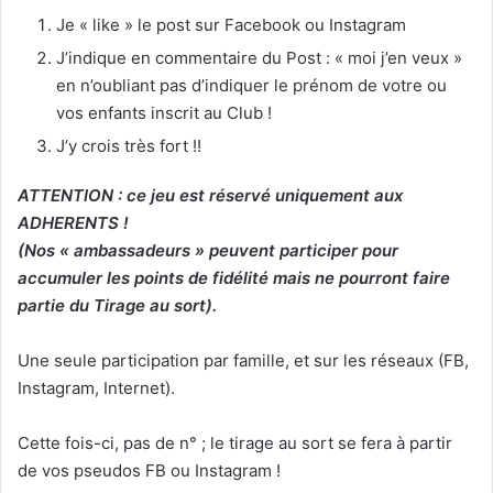
Je « like » le post sur Facebook ou Instagram
J’indique en commentaire du Post : « moi j’en veux »
en n’oubliant pas d’indiquer le prénom de votre ou
vos enfants inscrit au Club !
J’y crois très fort !!
ATTENTION : ce jeu est réservé uniquement aux
ADHERENTS !
(Nos « ambassadeurs » peuvent participer pour
accumuler les points de fidélité mais ne pourront faire
partie du Tirage au sort).
Une seule participation par famille, et sur les réseaux (FB,
Instagram, Internet).
Cette fois-ci, pas de n° ; le tirage au sort se fera à partir
de vos pseudos FB ou Instagram !