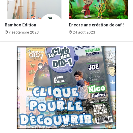
Bamboo Edition
Encore une création de ouf !
7 septembre 2023
24 août 2023