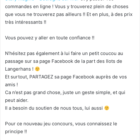
commandes en ligne ! Vous y trouverez plein de choses
que vous ne trouverez pas ailleurs !! Et en plus, à des prix
très intéressants !!
Vous pouvez y aller en toute confiance !!
N’hésitez pas également à lui faire un petit coucou au
passage sur sa page Facebook de la part des Ilots de
Langerhans !
Et surtout, PARTAGEZ sa page Facebook auprès de vos
amis !
Ca n’est pas grand chose, juste un geste simple, et qui
peut aider.
Il a besoin du soutien de nous tous, lui aussi
Pour ce nouveau jeu concours, vous connaissez le
principe !!