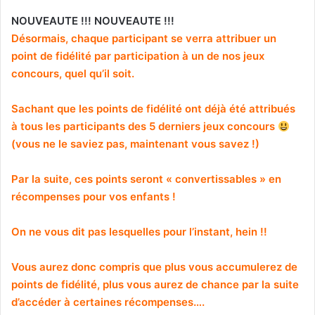
NOUVEAUTE !!! NOUVEAUTE !!!
Désormais, chaque participant se verra attribuer un
point de fidélité par participation à un de nos jeux
concours, quel qu’il soit.
Sachant que les points de fidélité ont déjà été attribués
à tous les participants des 5 derniers jeux concours
(vous ne le saviez pas, maintenant vous savez !)
Par la suite, ces points seront « convertissables » en
récompenses pour vos enfants !
On ne vous dit pas lesquelles pour l’instant, hein !!
Vous aurez donc compris que plus vous accumulerez de
points de fidélité, plus vous aurez de chance par la suite
d’accéder à certaines récompenses….