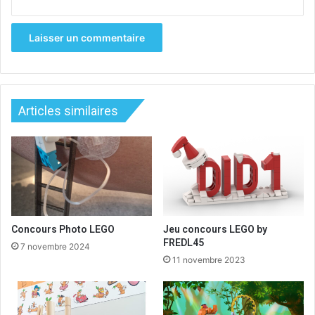
Articles similaires
Concours Photo LEGO
Jeu concours LEGO by
FREDL45
7 novembre 2024
11 novembre 2023