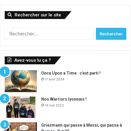
Rechercher sur le site
Rechercher :
Avez-vous lu ça ?
Once Upon a Time : c’est parti !
17 avril 2024
Nos Warriors lyonnais !
14 mai 2023
Griezmann qui passe à Messi, qui passe à