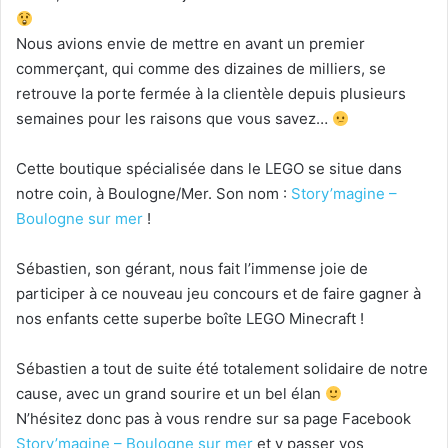
Nous avions envie de mettre en avant un premier
commerçant, qui comme des dizaines de milliers, se
retrouve la porte fermée à la clientèle depuis plusieurs
semaines pour les raisons que vous savez…
Cette boutique spécialisée dans le LEGO se situe dans
notre coin, à Boulogne/Mer. Son nom :
Story’magine –
Boulogne sur mer
!
Sébastien, son gérant, nous fait l’immense joie de
participer à ce nouveau jeu concours et de faire gagner à
nos enfants cette superbe boîte LEGO Minecraft !
Sébastien a tout de suite été totalement solidaire de notre
cause, avec un grand sourire et un bel élan
N’hésitez donc pas à vous rendre sur sa page Facebook
Story’magine – Boulogne sur mer
et y passer vos