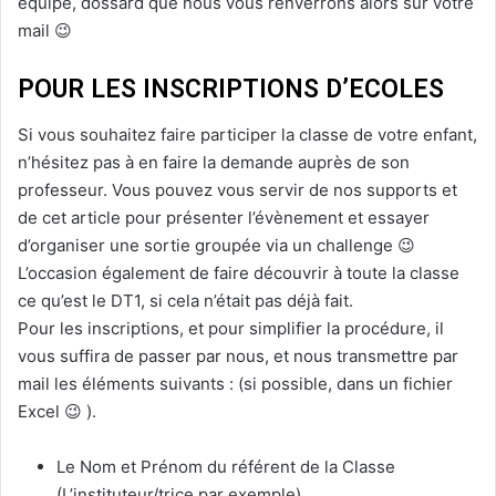
équipe, dossard que nous vous renverrons alors sur votre
mail 😉
POUR LES INSCRIPTIONS D’ECOLES
Si vous souhaitez faire participer la classe de votre enfant,
n’hésitez pas à en faire la demande auprès de son
professeur. Vous pouvez vous servir de nos supports et
de cet article pour présenter l’évènement et essayer
d’organiser une sortie groupée via un challenge 😉
L’occasion également de faire découvrir à toute la classe
ce qu’est le DT1, si cela n’était pas déjà fait.
Pour les inscriptions, et pour simplifier la procédure, il
vous suffira de passer par nous, et nous transmettre par
mail les éléments suivants : (si possible, dans un fichier
Excel 😉 ).
Le Nom et Prénom du référent de la Classe
(L’instituteur/trice par exemple)