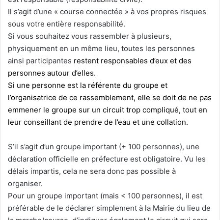
Il s’agit d’une « course connectée » à vos propres risques
sous votre entière responsabilité.
Si vous souhaitez vous rassembler à plusieurs,
physiquement en un même lieu, toutes les personnes
ainsi participantes
restent responsables d’eux et des
personnes autour d’elles.
Si une personne est la référente du groupe et
l’organisatrice de ce rassemblement, elle se doit de ne pas
emmener le groupe sur un circuit trop compliqué, tout en
leur conseillant de prendre de l’eau et une collation.
S’il s’agit d’un groupe important (+ 100 personnes), une
déclaration officielle en préfecture est obligatoire. Vu les
délais impartis, cela ne sera donc pas possible à
organiser.
Pour un groupe important (mais < 100 personnes), il est
préférable de le déclarer simplement à la Mairie du lieu de