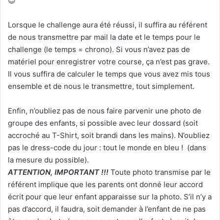
😉
Lorsque le challenge aura été réussi, il suffira au référent
de nous transmettre par mail la date et le temps pour le
challenge (le temps = chrono). Si vous n’avez pas de
matériel pour enregistrer votre course, ça n’est pas grave.
Il vous suffira de calculer le temps que vous avez mis tous
ensemble et de nous le transmettre, tout simplement.
Enfin, n’oubliez pas de nous faire parvenir une photo de
groupe des enfants, si possible avec leur dossard (soit
accroché au T-Shirt, soit brandi dans les mains). N’oubliez
pas le dress-code du jour : tout le monde en bleu ! (dans
la mesure du possible).
ATTENTION, IMPORTANT !!!
Toute photo transmise par le
référent implique que les parents ont donné leur accord
écrit pour que leur enfant apparaisse sur la photo. S’il n’y a
pas d’accord, il faudra, soit demander à l’enfant de ne pas