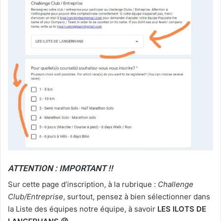
ATTENTION : IMPORTANT !!
Sur cette page d’inscription, à la rubrique :
Challenge
Club/Entreprise
, surtout, pensez à bien sélectionner dans
la Liste des équipes notre équipe, à savoir
LES ILOTS DE