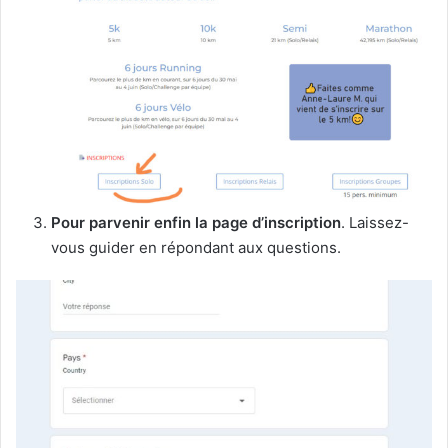
Pour parvenir enfin la page d’inscription
. Laissez-
vous guider en répondant aux questions.