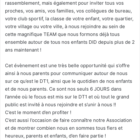
rassemblement, mais également pour inviter tous vos
proches, vos amis, vos familles, vos collègues de bureau,
votre club sportif, la classe de votre enfant, votre quartier,
votre village ou votre ville, à nous rejoindre au sein de
cette magnifique TEAM que nous formons déjà tous
ensemble autour de tous nos enfants DID depuis plus de 2
ans maintenant !
Cet évènement est une très belle opportunité qui s’offre
ainsi à nous parents pour communiquer autour de nous
sur ce qu’est le DT1, ainsi que le quotidien de nos enfants
et de nous parents. Ce sont nos seuls 6 JOURS dans
l’année où le focus est mis sur le DT1 et où tout le grand
public est invité à nous rejoindre et s’unir à nous !!
C’est le moment d’en profiter !
C’est aussi l’occasion de faire connaître notre Association
et de montrer combien nous en sommes tous fiers et
heureux, parents et enfants, d’en faire partie !