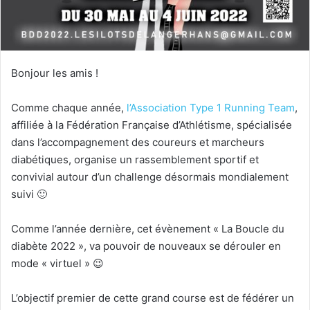
Bonjour les amis !
Comme chaque année,
l’Association Type 1 Running Team
,
affiliée à la Fédération Française d’Athlétisme, spécialisée
dans l’accompagnement des coureurs et marcheurs
diabétiques, organise un rassemblement sportif et
convivial autour d’un challenge désormais mondialement
suivi 🙂
Comme l’année dernière, cet évènement « La Boucle du
diabète 2022 », va pouvoir de nouveaux se dérouler en
mode « virtuel » 😉
L’objectif premier de cette grand course est de fédérer un