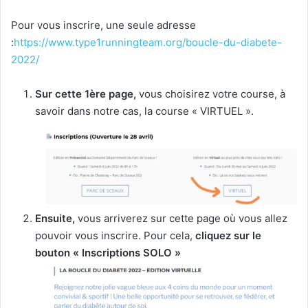
Pour vous inscrire, une seule adresse
:
https://www.type1runningteam.org/boucle-du-diabete-
2022/
Sur cette 1ère page,
vous choisirez votre course, à
savoir dans notre cas, la course « VIRTUEL ».
Ensuite,
vous arriverez sur cette page où vous allez
pouvoir vous inscrire. Pour cela,
cliquez sur le
bouton « Inscriptions SOLO »