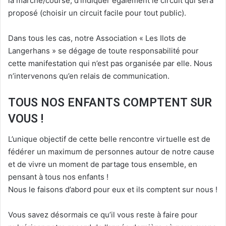
la marche/course, d’indiquer également le circuit qui sera
proposé (choisir un circuit facile pour tout public).
Dans tous les cas, notre Association « Les Ilots de
Langerhans » se dégage de toute responsabilité pour
cette manifestation qui n’est pas organisée par elle. Nous
n’intervenons qu’en relais de communication.
TOUS NOS ENFANTS COMPTENT SUR
VOUS !
L’unique objectif de cette belle rencontre virtuelle est de
fédérer un maximum de personnes autour de notre cause
et de vivre un moment de partage tous ensemble, en
pensant à tous nos enfants !
Nous le faisons d’abord pour eux et ils comptent sur nous !
Vous savez désormais ce qu’il vous reste à faire pour