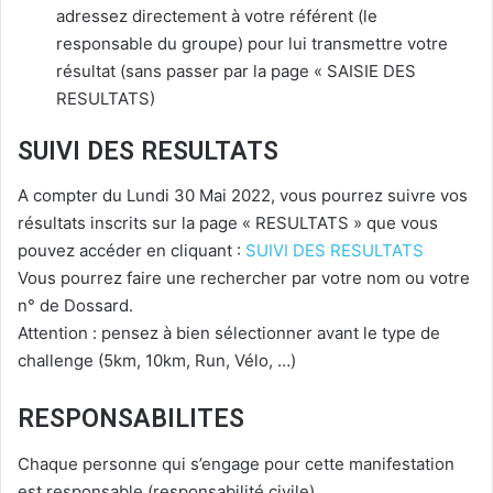
adressez directement à votre référent (le
responsable du groupe) pour lui transmettre votre
résultat (sans passer par la page « SAISIE DES
RESULTATS)
SUIVI DES RESULTATS
A compter du Lundi 30 Mai 2022, vous pourrez suivre vos
résultats inscrits sur la page « RESULTATS » que vous
pouvez accéder en cliquant :
SUIVI DES RESULTATS
Vous pourrez faire une rechercher par votre nom ou votre
n° de Dossard.
Attention : pensez à bien sélectionner avant le type de
challenge (5km, 10km, Run, Vélo, …)
RESPONSABILITES
Chaque personne qui s’engage pour cette manifestation
est responsable (responsabilité civile).