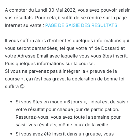
A compter du Lundi 30 Mai 2022, vous avez pouvoir saisir
vos résultats. Pour cela, il suffit de se rendre sur la page
Internet suivante :
PAGE DE SAISIE DES RESULTATS
Il vous suffira alors d’entrer les quelques informations qui
vous seront demandées, tel que votre n° de Dossard et
votre Adresse Email avec laquelle vous vous êtes inscrit.
Puis quelques informations sur la course.
Si vous ne parvenez pas à intégrer la « preuve de la
course », ça n’est pas grave, la déclaration de bonne foi
suffira 😉
Si vous êtes en mode « 6 jours », l’idéal est de saisir
votre résultat pour chaque jour de participation.
Rassurez-vous, vous avez toute la semaine pour
saisir vos résultats, même ceux de la veille.
Si vous avez été inscrit dans un groupe, vous