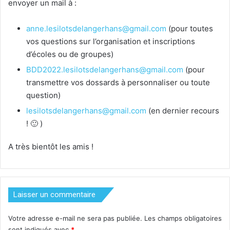
envoyer un mail à :
anne.lesilotsdelangerhans@gmail.com
(pour toutes
vos questions sur l’organisation et inscriptions
d’écoles ou de groupes)
BDD2022.lesilotsdelangerhans@gmail.com
(pour
transmettre vos dossards à personnaliser ou toute
question)
lesilotsdelangerhans@gmail.com
(en dernier recours
! 🙂 )
A très bientôt les amis !
Laisser un commentaire
Votre adresse e-mail ne sera pas publiée.
Les champs obligatoires
sont indiqués avec
*