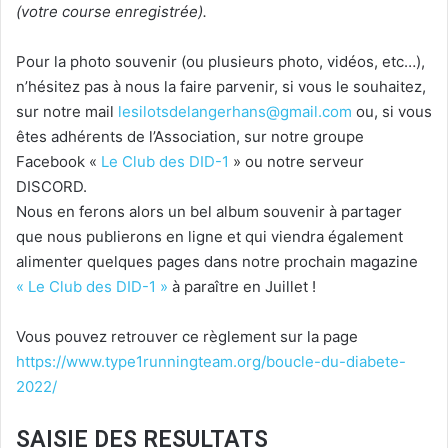
(votre course enregistrée).
Pour la photo souvenir (ou plusieurs photo, vidéos, etc…),
n’hésitez pas à nous la faire parvenir, si vous le souhaitez,
sur notre mail
lesilotsdelangerhans@gmail.com
ou, si vous
êtes adhérents de l’Association, sur notre groupe
Facebook «
Le Club des DID-1
» ou notre serveur
DISCORD.
Nous en ferons alors un bel album souvenir à partager
que nous publierons en ligne et qui viendra également
alimenter quelques pages dans notre prochain magazine
« Le Club des DID-1 »
à paraître en Juillet !
Vous pouvez retrouver ce règlement sur la page
https://www.type1runningteam.org/boucle-du-diabete-
2022/
SAISIE DES RESULTATS