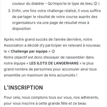
couleur du diabète – Qu’importe le type de bleu 😉 )
Enfin, une fois votre challenge réalisé, il vous suffira
de partager le résultat de votre course auprès des
organisateurs via une page de résultat mise à
disposition
Après notre grand succès de l’année dernière, notre
Association a décidé d’y participer en relevant à nouveau
le «
Challenge par équipe
» 😉
Notre objectif est donc d’essayer de rassembler dans
notre équipe «
LES ILOTS DE LANGERHANS
» le plus
grand nombre de personnes pour accumuler ainsi tous
ensemble un maximum de kms accumulés !
L’INSCRIPTION
Pour cela, nous comptons tous sur vous, nos adhérents,
pour vous inscrire à cette grande fête et ce beau