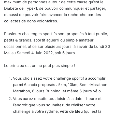
maximum de personnes autour de cette cause qu’est le
Diabète de Type-1, de pouvoir communiquer et partager,
et aussi de pouvoir faire avancer la recherche par des
collectes de dons volontaires.
Plusieurs challenges sportifs sont proposés à tout public,
petits & grands, sportif aguerri ou simple amateur
occasionnel, et ce sur plusieurs jours, à savoir du Lundi 30
Mai au Samedi 4 Juin 2022, soit 6 jours.
Le principe est on ne peut plus simple !
Vous choisissez votre challenge sportif à accomplir
parmi 6 choix proposés : 5km, 10km, Semi-Marathon,
Marathon, 6 jours Running, et même 6 jours Vélo.
Vous aurez ensuite tout loisir, à la date, l’heure et
l’endroit que vous souhaitez, de réaliser votre
challenge à votre rythme,
vêtu de bleu
(qui est la