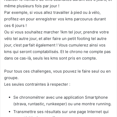
même plusieurs fois par jour !
Par exemple, si vous allez travailler à pied ou à vélo,
profitez-en pour enregistrer vos kms parcourus durant
ces 6 jours !
Ou si vous souhaitez marcher 1km tel jour, prendre votre
vélo tel autre jour, et aller faire un petit footing tel autre
jour, c’est parfait également ! Vous cumulerez ainsi vos
kms qui seront comptabilisés. Et le chrono ne compte pas
dans ce cas-là, seuls les kms sont pris en compte.
Pour tous ces challenges, vous pouvez le faire seul ou en
groupe.
Les seules contraintes à respecter :
Se chronométrer avec une application Smartphone
(strava, runtastic, runkeeper) ou une montre running.
Transmettre ses résultats sur une page Internet qui