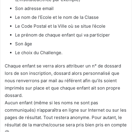
Son adresse email
Le nom de l’Ecole et le nom de la Classe
Le Code Postal et la Ville où se situe l’école
Le prénom de chaque enfant qui va participer
Son âge
Le choix du Challenge.
Chaque enfant se verra alors attribuer un n° de dossard
lors de son inscription, dossard alors personnalisé que
nous renverrons par mail au référent afin qu’ils soient
imprimés sur place et que chaque enfant ait son propre
dossard.
Aucun enfant (même si les noms ne sont pas
communiqués) n’apparaîtra en ligne sur Internet ou sur les
pages de résultat. Tout restera anonyme. Pour autant, le
résultat de la marche/course sera pris bien pris en compte