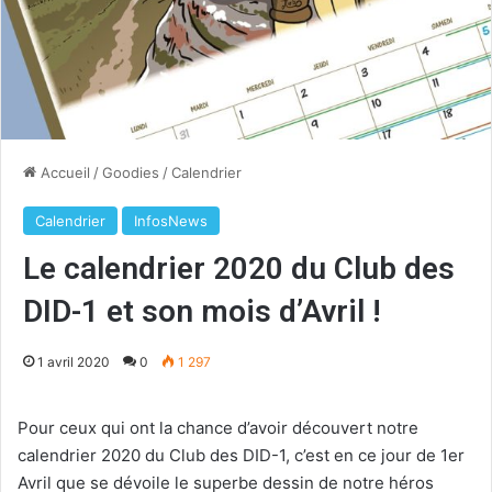
Accueil
/
Goodies
/
Calendrier
Calendrier
InfosNews
Le calendrier 2020 du Club des
DID-1 et son mois d’Avril !
1 avril 2020
0
1 297
Pour ceux qui ont la chance d’avoir découvert notre
calendrier 2020 du Club des DID-1, c’est en ce jour de 1er
Avril que se dévoile le superbe dessin de notre héros