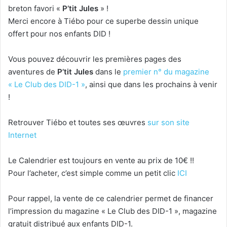
breton favori «
P’tit Jules
» !
Merci encore à Tiébo pour ce superbe dessin unique
offert pour nos enfants DID !
Vous pouvez découvrir les premières pages des
aventures de
P’tit Jules
dans le
premier n° du magazine
« Le Club des DID-1 »
, ainsi que dans les prochains à venir
!
Retrouver Tiébo et toutes ses œuvres
sur son site
Internet
Le Calendrier est toujours en vente au prix de 10€ !!
Pour l’acheter, c’est simple comme un petit clic
ICI
Pour rappel, la vente de ce calendrier permet de financer
l’impression du magazine « Le Club des DID-1 », magazine
gratuit distribué aux enfants DID-1.