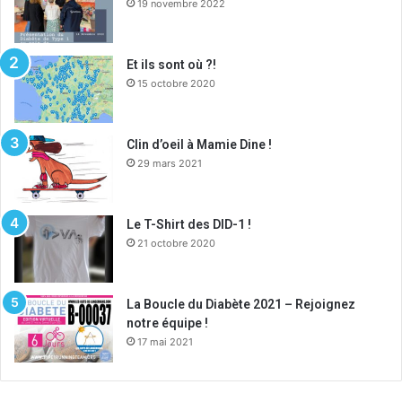
19 novembre 2022
Et ils sont où ?!
15 octobre 2020
Clin d’oeil à Mamie Dine !
29 mars 2021
Le T-Shirt des DID-1 !
21 octobre 2020
La Boucle du Diabète 2021 – Rejoignez
notre équipe !
17 mai 2021