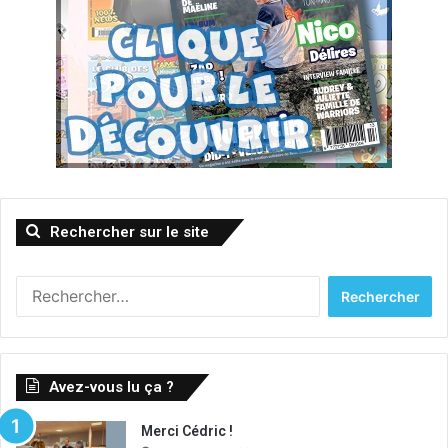
Rechercher sur le site
Rechercher :
Avez-vous lu ça ?
Merci Cédric !