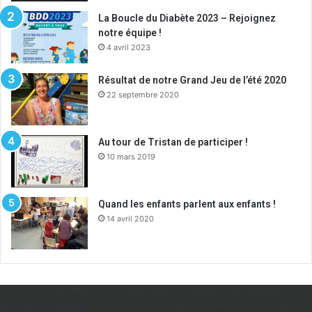
La Boucle du Diabète 2023 – Rejoignez
notre équipe !
4 avril 2023
Résultat de notre Grand Jeu de l’été 2020
22 septembre 2020
Au tour de Tristan de participer !
10 mars 2019
Quand les enfants parlent aux enfants !
14 avril 2020