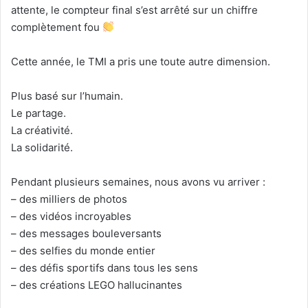
attente, le compteur final s’est arrêté sur un chiffre
complètement fou
Cette année, le TMI a pris une toute autre dimension.
Plus basé sur l’humain.
Le partage.
La créativité.
La solidarité.
Pendant plusieurs semaines, nous avons vu arriver :
– des milliers de photos
– des vidéos incroyables
– des messages bouleversants
– des selfies du monde entier
– des défis sportifs dans tous les sens
– des créations LEGO hallucinantes