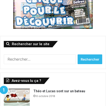
Rechercher sur le site
Rechercher :
Avez-vous lu ça ?
Théo et Lucas sont sur un bateau
6 octobre 2018