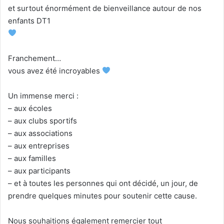
et surtout énormément de bienveillance autour de nos
enfants DT1
Franchement…
vous avez été incroyables
Un immense merci :
– aux écoles
– aux clubs sportifs
– aux associations
– aux entreprises
– aux familles
– aux participants
– et à toutes les personnes qui ont décidé, un jour, de
prendre quelques minutes pour soutenir cette cause.
Nous souhaitions également remercier tout