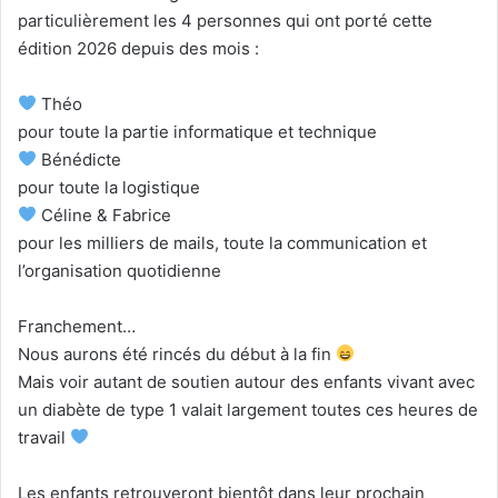
particulièrement les 4 personnes qui ont porté cette
édition 2026 depuis des mois :
Théo
pour toute la partie informatique et technique
Bénédicte
pour toute la logistique
Céline & Fabrice
pour les milliers de mails, toute la communication et
l’organisation quotidienne
Franchement…
Nous aurons été rincés du début à la fin
Mais voir autant de soutien autour des enfants vivant avec
un diabète de type 1 valait largement toutes ces heures de
travail
Les enfants retrouveront bientôt dans leur prochain