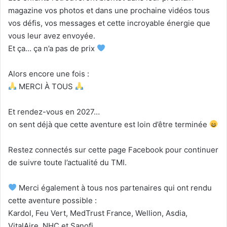
magazine vos photos et dans une prochaine vidéos tous
vos défis, vos messages et cette incroyable énergie que
vous leur avez envoyée.
Et ça… ça n’a pas de prix
Alors encore une fois :
MERCI À TOUS
Et rendez-vous en 2027…
on sent déjà que cette aventure est loin d’être terminée
Restez connectés sur cette page Facebook pour continuer
de suivre toute l’actualité du TMI.
Merci également à tous nos partenaires qui ont rendu
cette aventure possible :
Kardol, Feu Vert, MedTrust France, Wellion, Asdia,
VitalAire, NHC et Sanofi.