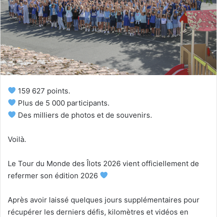
159 627 points.
Plus de 5 000 participants.
Des milliers de photos et de souvenirs.
Voilà.
Le Tour du Monde des Îlots 2026 vient officiellement de
refermer son édition 2026
Après avoir laissé quelques jours supplémentaires pour
récupérer les derniers défis, kilomètres et vidéos en