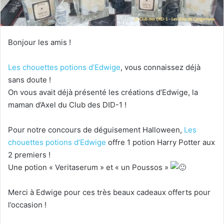
Bonjour les amis !
Les chouettes potions d’Edwige
, vous connaissez déjà
sans doute !
On vous avait déjà présenté les créations d’Edwige, la
maman d’Axel du Club des DID-1 !
Pour notre concours de déguisement Halloween,
Les
chouettes potions d’Edwige
offre 1 potion Harry Potter aux
2 premiers !
Une potion « Veritaserum » et « un Poussos »
Merci à Edwige pour ces très beaux cadeaux offerts pour
l’occasion !