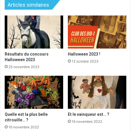
Articles similaires
Résultats du concours
Halloween 2023 !
Halloween 2023
12 octobre 2023
25 novembre 2023
Quelle est la plus belle
Et le vainqueur est… ?
citrouille… ?
16 novembre 2022
16 novembre 2022