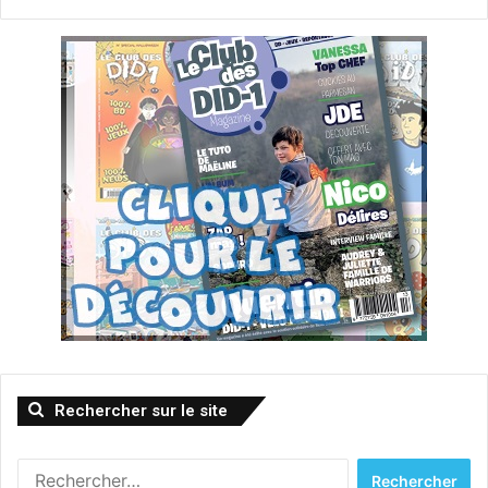
Rechercher sur le site
Rechercher :