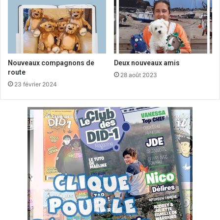
Nouveaux compagnons de
Deux nouveaux amis
route
28 août 2023
23 février 2024