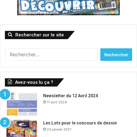
Rechercher sur le site
Rechercher :
Avez-vous lu ça ?
Newsletter du 12 Avril 2024
11 avril 2024
Les Lots pour le concours de dessin
24 janvier 2021