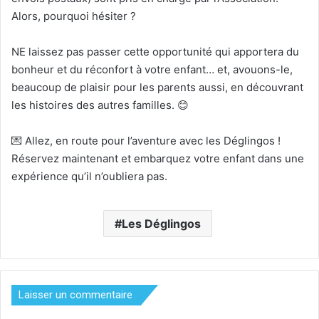
Alors, pourquoi hésiter ?
NE laissez pas passer cette opportunité qui apportera du
bonheur et du réconfort à votre enfant… et, avouons-le,
beaucoup de plaisir pour les parents aussi, en découvrant
les histoires des autres familles. 😊
💌 Allez, en route pour l’aventure avec les Déglingos !
Réservez maintenant et embarquez votre enfant dans une
expérience qu’il n’oubliera pas.
Les Déglingos
Laisser un commentaire