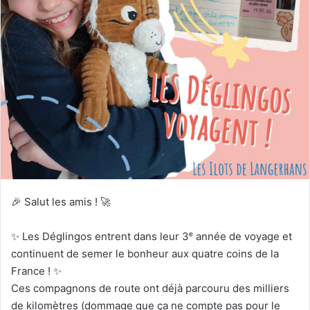
🎉 Salut les amis ! 🚀
✨ Les Déglingos entrent dans leur 3ᵉ année de voyage et
continuent de semer le bonheur aux quatre coins de la
France ! ✨
Ces compagnons de route ont déjà parcouru des milliers
de kilomètres (dommage que ça ne compte pas pour le