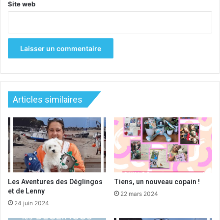
Site web
Articles similaires
Les Aventures des Déglingos
Tiens, un nouveau copain !
et de Lenny
22 mars 2024
24 juin 2024