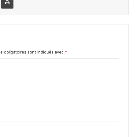
s obligatoires sont indiqués avec
*