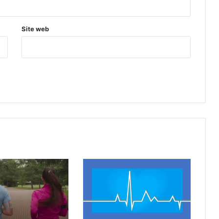
Site web