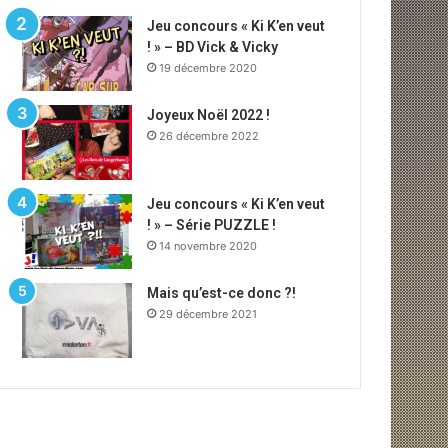
Jeu concours « Ki K’en veut
! » – BD Vick & Vicky
19 décembre 2020
Joyeux Noël 2022 !
26 décembre 2022
Jeu concours « Ki K’en veut
! » – Série PUZZLE !
14 novembre 2020
Mais qu’est-ce donc ?!
29 décembre 2021