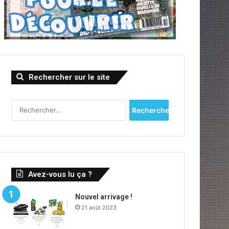
Rechercher sur le site
Rechercher :
Avez-vous lu ça ?
Nouvel arrivage !
21 août 2023