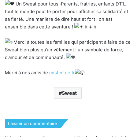
Un Sweat pour tous :Parents, fratries, enfants DT1…
tout le monde peut le porter pour afficher sa solidarité et
sa fierté. Une manière de dire haut et fort : on est
ensemble dans cette aventure !
Merci à toutes les familles qui participent à faire de ce
Sweat bien plus qu’un vêtement : un symbole de force,
d’amour et de communauté.
Merci à nos amis de
mistertee.fr
Sweat
Laisser un commentaire