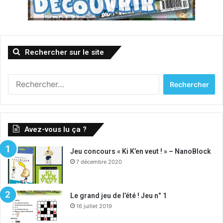
Rechercher sur le site
Rechercher :
Avez-vous lu ça ?
Jeu concours « Ki K’en veut ! » – NanoBlock
7 décembre 2020
Le grand jeu de l’été ! Jeu n° 1
16 juillet 2019