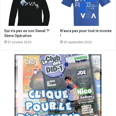
Qui n’a pas eu son Sweat ?!
N’aura pas pour tout le monde
5ème Opération
!
27 octobre 2023
20 septembre 2023