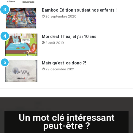
Bamboo Edition soutient nos enfants !
26 septembre 2020
Moi c’est Théa, et j’ai 10 ans !
2 août 2019
Mais qu’est-ce donc ?!
29 décembre 2021
Un mot clé intéressant
peut-être ?