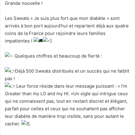
Grande nouvelle !
Les Sweats « Je suis plus fort que mon diabète » sont
arrivés à bon port aujourd’hui et repartent déjà aux quatre
coins de la France pour rejoindre leurs familles
impatientes !
Quelques chiffres et beaucoup de fierté :
Déjà 500 Sweats distribués et un succès qui ne faiblit
pas !
Leur force réside dans leur message puissant : « I’m
Greater than my LO and my HI. »Un sigle qui intrigue ceux
qui ne connaissent pas, tout en restant discret et élégant,
parfait pour celles et ceux qui ne souhaitent pas afficher
leur diabète de manière trop visible, sans pour autant le
cacher.