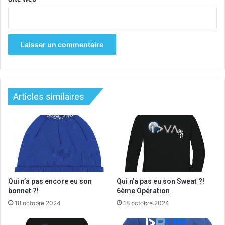
Articles similaires
Qui n’a pas encore eu son
Qui n’a pas eu son Sweat ?!
bonnet ?!
6ème Opération
18 octobre 2024
18 octobre 2024