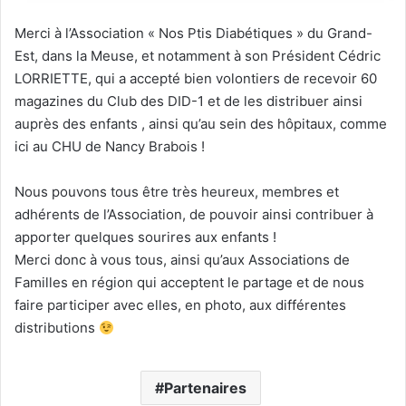
Merci à l’Association « Nos Ptis Diabétiques » du Grand-
Est, dans la Meuse, et notamment à son Président Cédric
LORRIETTE, qui a accepté bien volontiers de recevoir 60
magazines du Club des DID-1 et de les distribuer ainsi
auprès des enfants , ainsi qu’au sein des hôpitaux, comme
ici au CHU de Nancy Brabois !
Nous pouvons tous être très heureux, membres et
adhérents de l’Association, de pouvoir ainsi contribuer à
apporter quelques sourires aux enfants !
Merci donc à vous tous, ainsi qu’aux Associations de
Familles en région qui acceptent le partage et de nous
faire participer avec elles, en photo, aux différentes
distributions
Partenaires