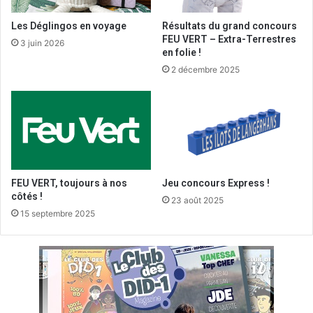
Les Déglingos en voyage
Résultats du grand concours
FEU VERT – Extra-Terrestres
3 juin 2026
en folie !
2 décembre 2025
FEU VERT, toujours à nos
Jeu concours Express !
côtés !
23 août 2025
15 septembre 2025