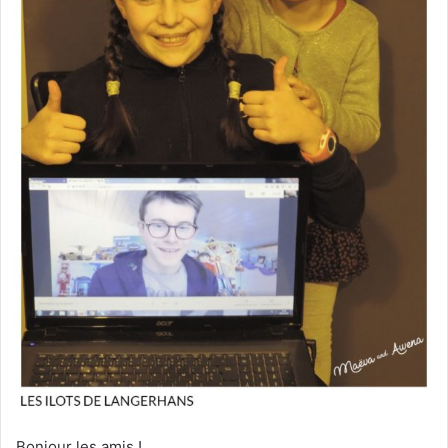
Bonjour les amis !