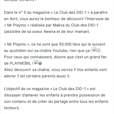
Dans le n° 5 du magazine « Le Club des DID-1 » à paraître
en Avril, vous aurez le bonheur de découvrir l’Interview de
« Mr Playmo » réalisée par Maëva du Club des DID-1
(assistée de sa soeur Awena et de leur maman).
« Mr Playmo », ce ne sont que 50.000 fans qui le suivent
au quotidien sur sa chaîne Youtube, rien que ça !
Pour ceux qui connaissent, disons que c’est un grand fan
de PLAYMOBIL !
Allez découvrir sa chaîne, vous verrez !! Vos enfants vont
adorer !! (et certains parents aussi !).
L’objectif de ce magazine « Le Club des DID-1 » est
d’essayer d’amener les enfants à prendre possession de
son contenu et de créer du partage entre tous les enfants
lecteurs.