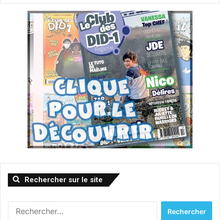
Rechercher sur le site
Rechercher :