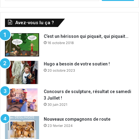
Avez-vous lu ça ?
C’est un hérisson qui piquait, qui piquait…
16 octobre 2018
Hugo a besoin de votre soutien !
20 octobre 2023
Concours de sculpture, résultat ce samedi
3 Juillet !
30 juin 2021
Nouveaux compagnons de route
23 février 2024