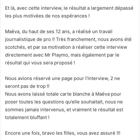
Et là, avec cette interview, le résultat a largement dépassé
les plus motivées de nos espérances !
Maëva, du haut de ses 12 ans, a réalisé un travail
journalistique de pro !! Très franchement, nous avons été
scotchés, et par sa motivation à réaliser cette interview
directement avec Mr Playmo, mais également par le
résultat qui vous sera proposé !
Nous avions réservé une page pour l’interview, 2 ne
seront pas de trop !!
Nous avons laissé totale carte blanche à Maëva pour
poser toutes les questions qu’elle souhaitait, nous ne
sommes jamais intervenus, et vraiment le résultat est
totalement bluffant !
Encore une fois, bravo les filles, vous avez assuré !!!