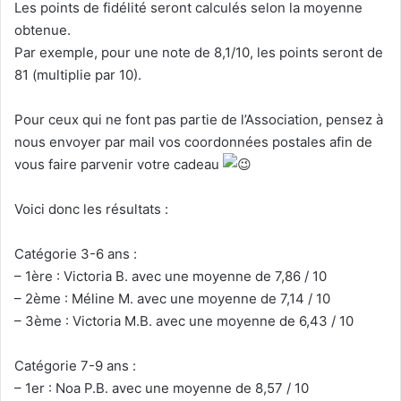
Les points de fidélité seront calculés selon la moyenne
obtenue.
Par exemple, pour une note de 8,1/10, les points seront de
81 (multiplie par 10).
Pour ceux qui ne font pas partie de l’Association, pensez à
nous envoyer par mail vos coordonnées postales afin de
vous faire parvenir votre cadeau
Voici donc les résultats :
Catégorie 3-6 ans :
– 1ère : Victoria B. avec une moyenne de 7,86 / 10
– 2ème : Méline M. avec une moyenne de 7,14 / 10
– 3ème : Victoria M.B. avec une moyenne de 6,43 / 10
Catégorie 7-9 ans :
– 1er : Noa P.B. avec une moyenne de 8,57 / 10