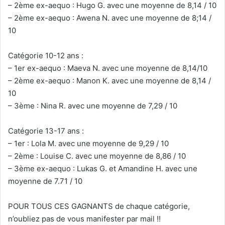
– 2ème ex-aequo : Hugo G. avec une moyenne de 8,14 / 10
– 2ème ex-aequo : Awena N. avec une moyenne de 8;14 /
10
Catégorie 10-12 ans :
– 1er ex-aequo : Maeva N. avec une moyenne de 8,14/10
– 2ème ex-aequo : Manon K. avec une moyenne de 8,14 /
10
– 3ème : Nina R. avec une moyenne de 7,29 / 10
Catégorie 13-17 ans :
– 1er : Lola M. avec une moyenne de 9,29 / 10
– 2ème : Louise C. avec une moyenne de 8,86 / 10
– 3ème ex-aequo : Lukas G. et Amandine H. avec une
moyenne de 7.71 / 10
POUR TOUS CES GAGNANTS de chaque catégorie,
n’oubliez pas de vous manifester par mail !!