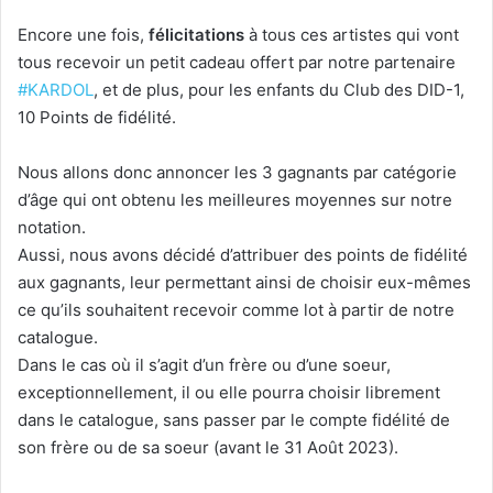
Encore une fois,
félicitations
à tous ces artistes qui vont
tous recevoir un petit cadeau offert par notre partenaire
#KARDOL
, et de plus, pour les enfants du Club des DID-1,
10 Points de fidélité.
Nous allons donc annoncer les 3 gagnants par catégorie
d’âge qui ont obtenu les meilleures moyennes sur notre
notation.
Aussi, nous avons décidé d’attribuer des points de fidélité
aux gagnants, leur permettant ainsi de choisir eux-mêmes
ce qu’ils souhaitent recevoir comme lot à partir de notre
catalogue.
Dans le cas où il s’agit d’un frère ou d’une soeur,
exceptionnellement, il ou elle pourra choisir librement
dans le catalogue, sans passer par le compte fidélité de
son frère ou de sa soeur (avant le 31 Août 2023).