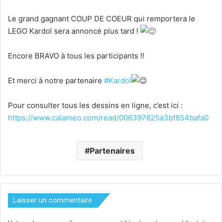
Le grand gagnant COUP DE COEUR qui remportera le
LEGO Kardol sera annoncé plus tard !
Encore BRAVO à tous les participants !!
Et merci à notre partenaire
#Kardol
Pour consulter tous les dessins en ligne, c’est ici :
https://www.calameo.com/read/006397625a3bf854bafa0
Partenaires
Laisser un commentaire