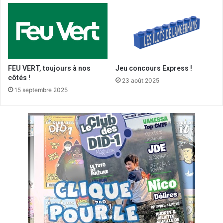
FEU VERT, toujours à nos
Jeu concours Express !
côtés !
23 août 2025
15 septembre 2025