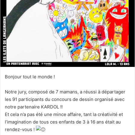
Bonjour tout le monde !
Notre jury, composé de 7 mamans, a réussi à départager
les 91 participants du concours de dessin organisé avec
notre partenaire KARDOL !!
Et cela n’a pas été une mince affaire, tant la créativité et
l’imagination de tous ces enfants de 3 à 16 ans était au
rendez-vous !