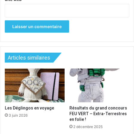
Articles similaires
Les Déglingos en voyage
Résultats du grand concours
FEU VERT – Extra-Terrestres
3 juin 2026
en folie !
2 décembre 2025