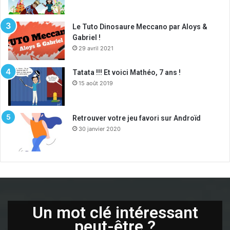
Le Tuto Dinosaure Meccano par Aloys &
Gabriel !
29 avril 2021
Tatata !!! Et voici Mathéo, 7 ans !
15 août 2019
Retrouver votre jeu favori sur Androïd
30 janvier 2020
Un mot clé intéressant
peut-être ?