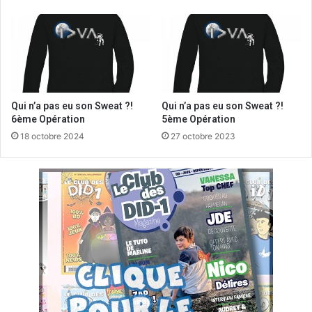
Qui n’a pas eu son Sweat ?!
Qui n’a pas eu son Sweat ?!
6ème Opération
5ème Opération
18 octobre 2024
27 octobre 2023