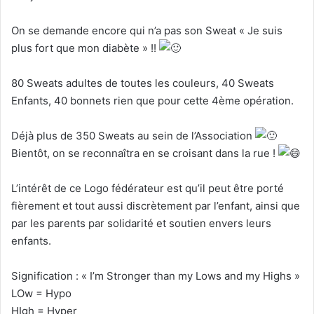
On se demande encore qui n’a pas son Sweat « Je suis
plus fort que mon diabète » !!
80 Sweats adultes de toutes les couleurs, 40 Sweats
Enfants, 40 bonnets rien que pour cette 4ème opération.
Déjà plus de 350 Sweats au sein de l’Association
Bientôt, on se reconnaîtra en se croisant dans la rue !
L’intérêt de ce Logo fédérateur est qu’il peut être porté
fièrement et tout aussi discrètement par l’enfant, ainsi que
par les parents par solidarité et soutien envers leurs
enfants.
Signification : « I’m Stronger than my Lows and my Highs »
LOw = Hypo
HIgh = Hyper