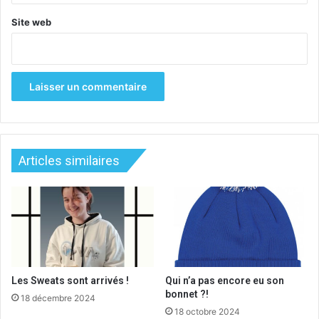
Site web
Articles similaires
Les Sweats sont arrivés !
Qui n’a pas encore eu son
bonnet ?!
18 décembre 2024
18 octobre 2024