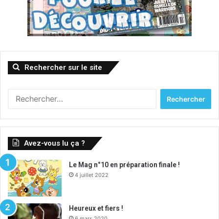
Rechercher sur le site
Rechercher :
Avez-vous lu ça ?
Le Mag n°10 en préparation finale !
4 juillet 2022
Heureux et fiers !
6 mars 2020