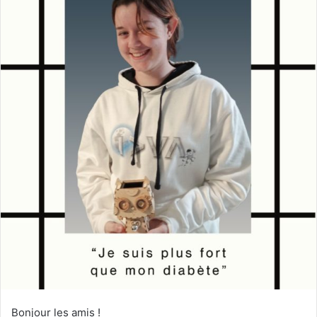
Bonjour les amis !