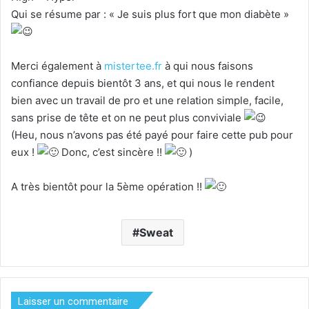
Qui se résume par : « Je suis plus fort que mon diabète »
Merci également à
mistertee.fr
à qui nous faisons
confiance depuis bientôt 3 ans, et qui nous le rendent
bien avec un travail de pro et une relation simple, facile,
sans prise de tête et on ne peut plus conviviale
(Heu, nous n’avons pas été payé pour faire cette pub pour
eux !
Donc, c’est sincère !!
)
A très bientôt pour la 5ème opération !!
Sweat
Laisser un commentaire