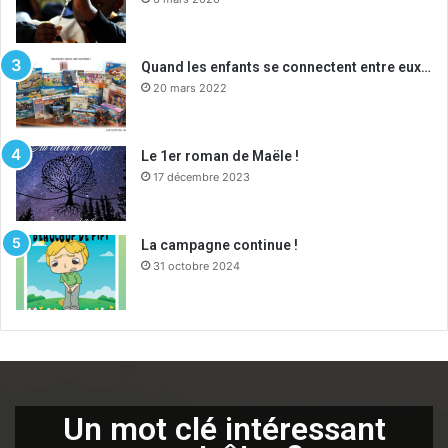
Quand les enfants se connectent entre eux…
20 mars 2022
Le 1er roman de Maële !
17 décembre 2023
La campagne continue !
31 octobre 2024
Un mot clé intéressant