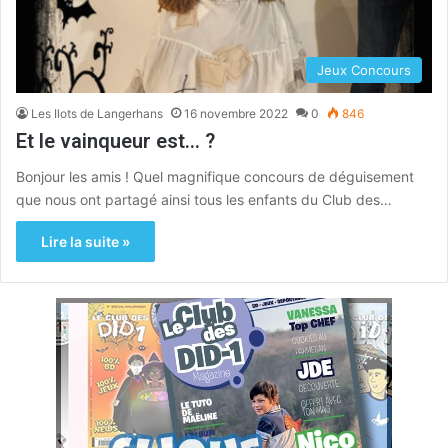
Jeux Concours
Les Ilots de Langerhans
16 novembre 2022
0
846
Et le vainqueur est… ?
Bonjour les amis ! Quel magnifique concours de déguisement
que nous ont partagé ainsi tous les enfants du Club des…
Lire la suite »