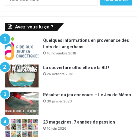
Avez-vous lu ça ?
Quelques informations en provenance des
Ilots de Langerhans
16 novembre 2018
La couverture officielle de la BD !
26 octobre 2018
Résultat du jeu concours – Le Jeu de Mémo
30 janvier 2020
23 magazines. 7 années de passion
10 juin 2026