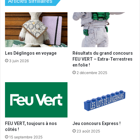
Articles similaires
Les Déglingos en voyage
Résultats du grand concours
FEU VERT – Extra-Terrestres
3 juin 2026
en folie !
2 décembre 2025
FEU VERT, toujours à nos
Jeu concours Express !
côtés !
23 août 2025
15 septembre 2025