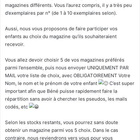
magazines différents. Vous l’aurez compris, il y a très peu
d’exemplaires par n° (de 1 à 10 exemplaires selon).
Aussi, nous vous proposons de faire participer vos
enfants au choix du magazine qu’ils souhaiteraient
recevoir.
Vous allez devoir choisir 5 de vos magazines préférés
parmi l’ensemble, puis nous envoyer UNIQUEMENT PAR
MAIL votre liste de choix, avec OBLIGATOIREMENT Votre
Nom, le nom et le prénom de votre enfant
C’est super
important afin que Béné puisse rapidement faire la
répartition sans avoir à chercher les pseudos, les mails
codés, etc
Selon les stocks restants, vous pourrez sans doute
obtenir un magazine parmi vos 5 choix. Dans le cas
contraire, nous reviendrons vers vous pour vous