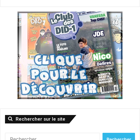
Rechercher sur le site
Rechercher :