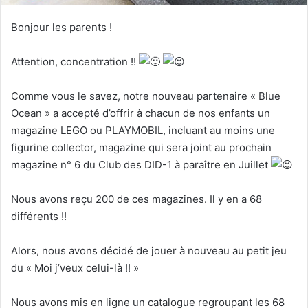
Bonjour les parents !
Attention, concentration !!
Comme vous le savez, notre nouveau partenaire « Blue
Ocean » a accepté d’offrir à chacun de nos enfants un
magazine LEGO ou PLAYMOBIL, incluant au moins une
figurine collector, magazine qui sera joint au prochain
magazine n° 6 du Club des DID-1 à paraître en Juillet
Nous avons reçu 200 de ces magazines. Il y en a 68
différents !!
Alors, nous avons décidé de jouer à nouveau au petit jeu
du « Moi j’veux celui-là !! »
Nous avons mis en ligne un catalogue regroupant les 68