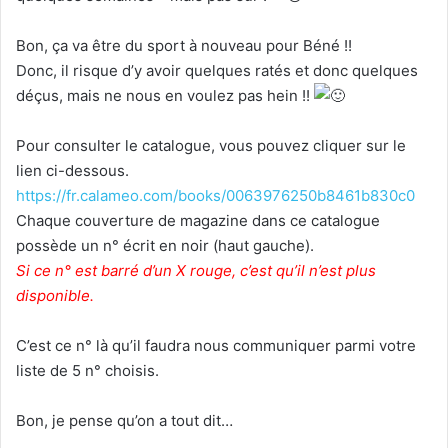
Bon, ça va être du sport à nouveau pour Béné !!
Donc, il risque d’y avoir quelques ratés et donc quelques
déçus, mais ne nous en voulez pas hein !!
Pour consulter le catalogue, vous pouvez cliquer sur le
lien ci-dessous.
https://fr.calameo.com/books/0063976250b8461b830c0
Chaque couverture de magazine dans ce catalogue
possède un n° écrit en noir (haut gauche).
Si ce n° est barré d’un X rouge, c’est qu’il n’est plus
disponible.
C’est ce n° là qu’il faudra nous communiquer parmi votre
liste de 5 n° choisis.
Bon, je pense qu’on a tout dit…