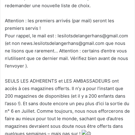
redemander une nouvelle liste de choix.
Attention : les premiers arrivés (par mail) seront les
premiers servis !
Pour rappel, le mail est : lesilotsdelangerhans@gmail.com
(et non news.lesilotsdelangerhans@gmail.com que nous
ne lisons que rarement… Attention : certains d’entre vous
n’utilisent que ce dernier mail. Vérifiez bien avant de nous
l’envoyer ).
SEULS LES ADHERENTS et LES AMBASSADEURS ont
accès à ces magazines offerts. Il n’y a pour l’instant que
200 magazines de disponibles (et il y a 200 enfants dans
l’asso !). Et sans doute encore un peu plus d’ici la sortie du
n° 6 en Juillet. Comme toujours, nous nous efforcerons de
faire au mieux pour tout le monde, sachant que d’autres
magazines devraient sous doute nous être offerts dans
quelques semaines – mais pas sur !