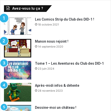
Avez-vous lu ça ?
Les Comics Strip du Club des DID-1 !
18 octobre 2021
Manon nous rejoint !
14 septembre 2020
Tome 1 – Les Aventures du Club des DID-1
23 juin 2024
Après-midi infos & détente
28 novembre 2023
Dessine-moi un château !