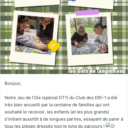
Bonjour,
Notre Jeu de l’Oie (spécial DT1) du Club des DID-1 a été
très bien accueilli par la centaine de familles qui ont
souhaité le recevoir, les enfants (et les plus grands)
s’initiant aussitôt à de longues parties, essayant de parer à
tous les pièges dressés tout le long du parcours !