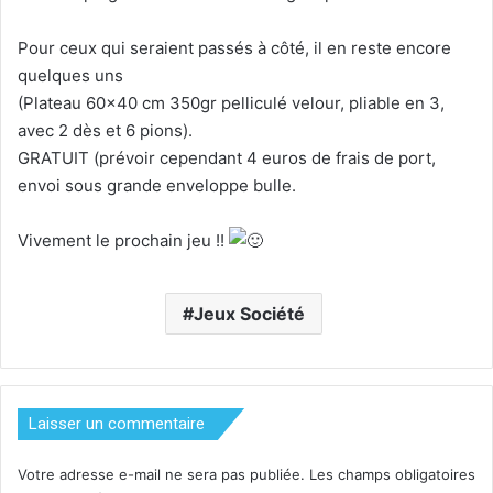
Pour ceux qui seraient passés à côté, il en reste encore
quelques uns
(Plateau 60×40 cm 350gr pelliculé velour, pliable en 3,
avec 2 dès et 6 pions).
GRATUIT (prévoir cependant 4 euros de frais de port,
envoi sous grande enveloppe bulle.
Vivement le prochain jeu !!
Jeux Société
Laisser un commentaire
Votre adresse e-mail ne sera pas publiée.
Les champs obligatoires