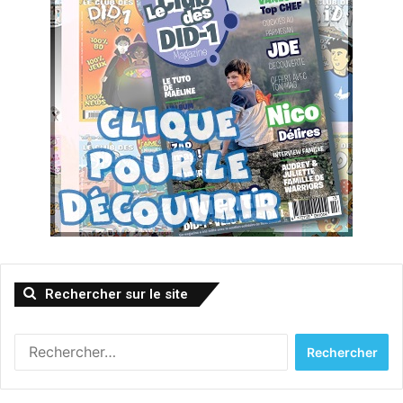
Rechercher sur le site
Rechercher :