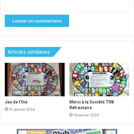
Articles similaires
Jeu de l’Oie
Merci à la Société TRB
Réfractaire
31 janvier 2024
18 janvier 2024