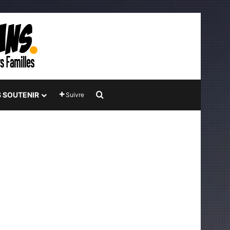
Rechercher
 SOUTENIR
Suivre