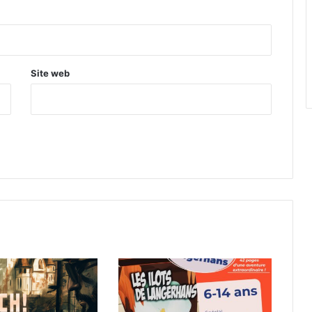
Site web