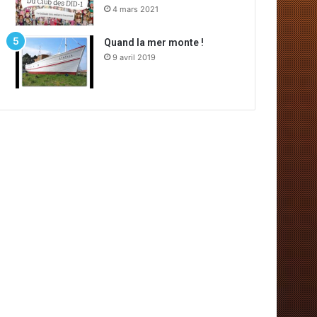
4 mars 2021
Quand la mer monte !
9 avril 2019