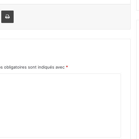
Imprimer
 obligatoires sont indiqués avec
*