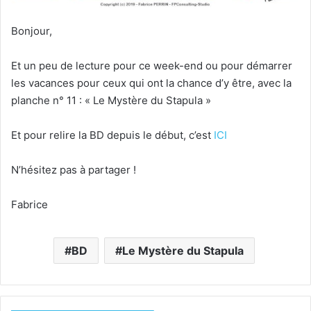
Bonjour,
Et un peu de lecture pour ce week-end ou pour démarrer
les vacances pour ceux qui ont la chance d’y être, avec la
planche n° 11 : « Le Mystère du Stapula »
Et pour relire la BD depuis le début, c’est
ICI
N’hésitez pas à partager !
Fabrice
BD
Le Mystère du Stapula