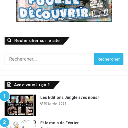
Rechercher sur le site
Rechercher :
Avez-vous lu ça ?
Les Editions Jungle avec nous !
10 janvier 2021
Et le mois de Février…