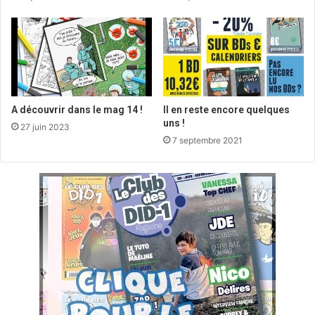
A découvrir dans le mag 14 !
Il en reste encore quelques
uns !
27 juin 2023
7 septembre 2021