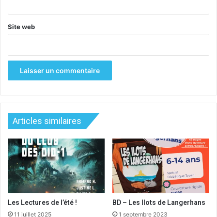
Site web
Articles similaires
Les Lectures de l’été !
BD – Les Ilots de Langerhans
11 juillet 2025
1 septembre 2023