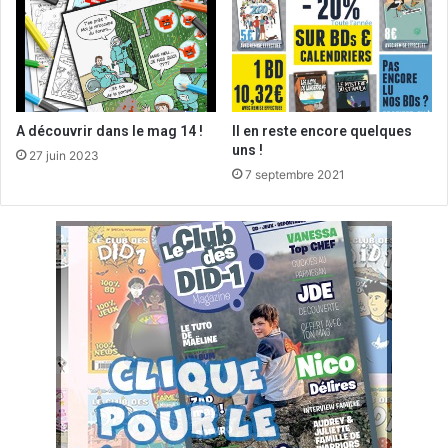
A découvrir dans le mag 14 !
Il en reste encore quelques
uns !
27 juin 2023
7 septembre 2021