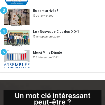
Ils sont arrivés !
29 janvier 2021
Le « Nouveau » Club des DID-1
16 septembre 2020
Merci Mr le Député !
31 décembre 2022
Un mot clé intéressant
peut-être ?