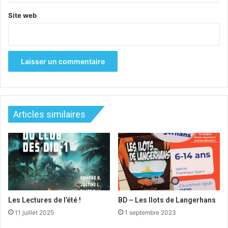
Site web
Articles similaires
Les Lectures de l’été !
BD – Les Ilots de Langerhans
11 juillet 2025
1 septembre 2023