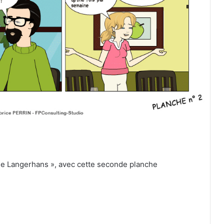
de Langerhans », avec cette seconde planche