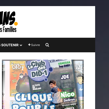
Rechercher
 SOUTENIR
Suivre