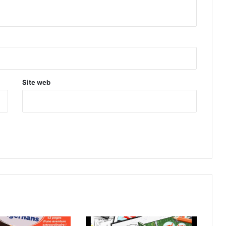
Site web