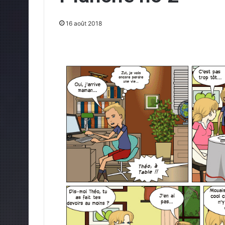
16 août 2018