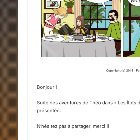
Bonjour !
Suite des aventures de Théo dans « Les Îlots 
présentée.
N’hésitez pas à partager, merci !!