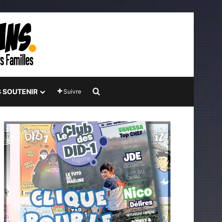
Rechercher
 SOUTENIR
Suivre