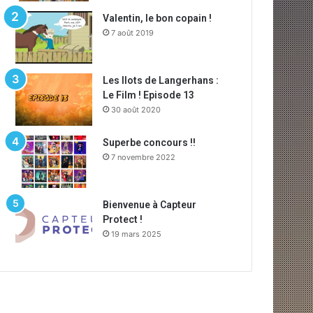
Valentin, le bon copain !
7 août 2019
Les Ilots de Langerhans :
Le Film ! Episode 13
30 août 2020
Superbe concours !!
7 novembre 2022
Bienvenue à Capteur
Protect !
19 mars 2025