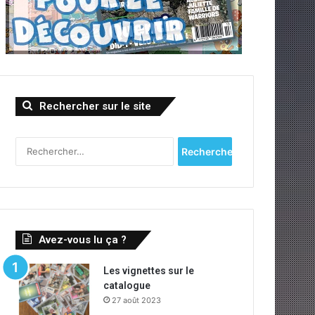
Rechercher sur le site
Rechercher :
Avez-vous lu ça ?
Les vignettes sur le
catalogue
27 août 2023