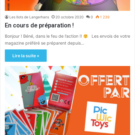
Les Ilots de Langerhans
20 octobre 2020
0
1 239
En cours de préparation !
Bonjour ! Béné, dans le feu de l’action !!
Les envois de votre
magazine préféré se préparent depuis…
Lire la suite »