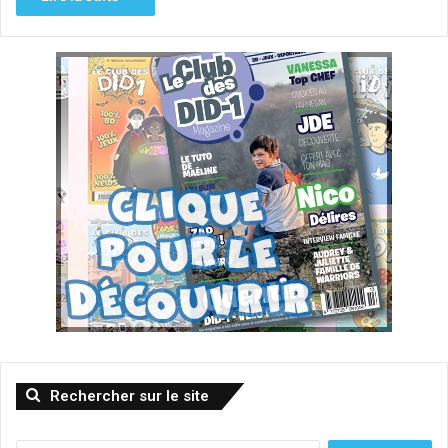
Rechercher sur le site