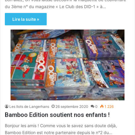
du 3ème n° du magazine « Le Club des DID-1 » à…
Lire la suite »
Les Ilots de Langerhans
26 septembre 2020
0
1 226
Bamboo Edition soutient nos enfants !
Bonjour les amis ! Comme vous le savez sans doute déjà,
Bamboo Edition est notre partenaire depuis le n°2 du…