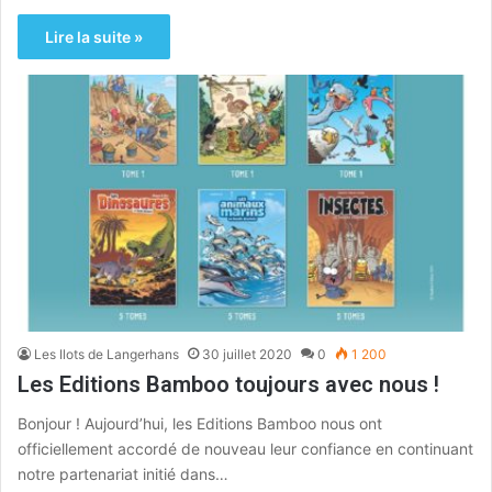
Lire la suite »
Les Ilots de Langerhans
30 juillet 2020
0
1 200
Les Editions Bamboo toujours avec nous !
Bonjour ! Aujourd’hui, les Editions Bamboo nous ont
officiellement accordé de nouveau leur confiance en continuant
notre partenariat initié dans…