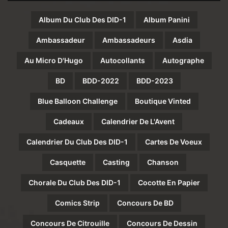
Album Du Club Des DID-1
Album Panini
Ambassadeur
Ambassadeurs
Asdia
Au Micro D'Hugo
Autocollants
Autographe
BD
BDD-2022
BDD-2023
Blue Balloon Challenge
Boutique Vinted
Cadeaux
Calendrier De L'Avent
Calendrier Du Club Des DID-1
Cartes De Voeux
Casquette
Casting
Chanson
Chorale Du Club Des DID-1
Cocotte En Papier
Comics Strip
Concours De BD
Concours De Citrouille
Concours De Dessin