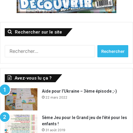
Rechercher sur le site
Rechercher :
Avez-vous lu ça ?
Aide pour l’Ukraine – 3ème épisode ;-)
22 mars 2022
5ème Jeu pour le Grand jeu de l’été pour les
enfants !
31 août 2019