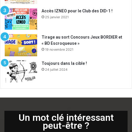
Accès IZNEO pour le Club des DID-1 !
25 janvier 2021
Tirage au sort Concours Jeux BORDIER et
« BD Escroqueuse »
19 novembre 2021
Toujours dans la cible !
24 juillet 2024
Un mot clé intéressant
peut-être ?