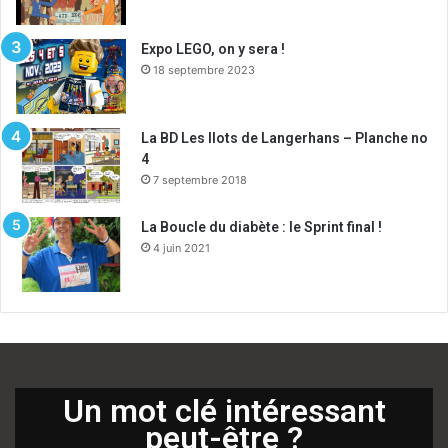
Expo LEGO, on y sera !
18 septembre 2023
La BD Les Ilots de Langerhans – Planche no
4
7 septembre 2018
La Boucle du diabète : le Sprint final !
4 juin 2021
Un mot clé intéressant
peut-être ?