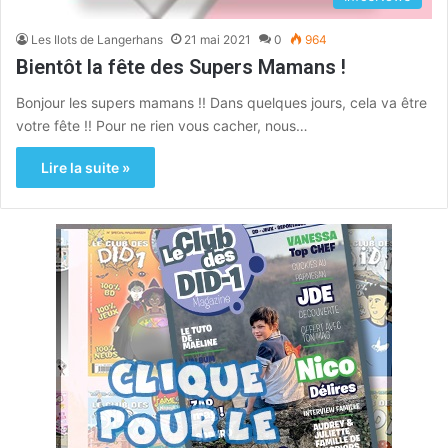
Les Ilots de Langerhans
21 mai 2021
0
964
Bientôt la fête des Supers Mamans !
Bonjour les supers mamans !! Dans quelques jours, cela va être
votre fête !! Pour ne rien vous cacher, nous…
Lire la suite »