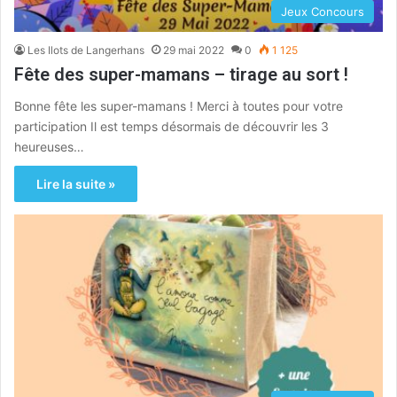
Jeux Concours
Les Ilots de Langerhans
29 mai 2022
0
1 125
Fête des super-mamans – tirage au sort !
Bonne fête les super-mamans ! Merci à toutes pour votre
participation Il est temps désormais de découvrir les 3
heureuses…
Lire la suite »