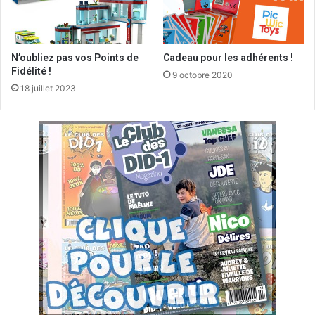
N’oubliez pas vos Points de
Cadeau pour les adhérents !
Fidélité !
9 octobre 2020
18 juillet 2023