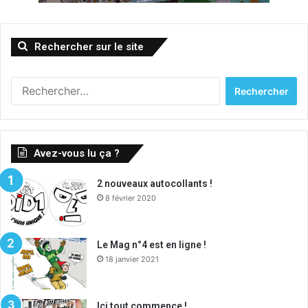
Rechercher sur le site
Rechercher :
Avez-vous lu ça ?
2 nouveaux autocollants !
8 février 2020
Le Mag n°4 est en ligne !
18 janvier 2021
Ici tout commence !