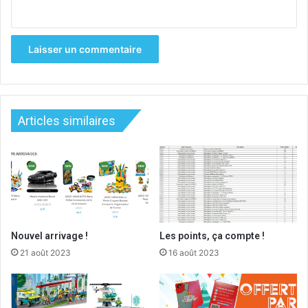
Articles similaires
Nouvel arrivage !
Les points, ça compte !
21 août 2023
16 août 2023