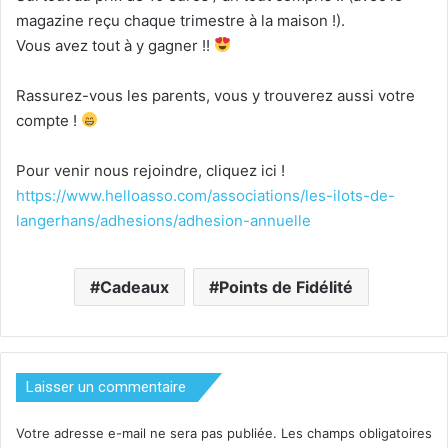
magazine reçu chaque trimestre à la maison !).
Vous avez tout à y gagner !!
Rassurez-vous les parents, vous y trouverez aussi votre
compte !
Pour venir nous rejoindre, cliquez ici !
https://www.helloasso.com/associations/les-ilots-de-
langerhans/adhesions/adhesion-annuelle
Cadeaux
Points de Fidélité
Laisser un commentaire
Votre adresse e-mail ne sera pas publiée.
Les champs obligatoires