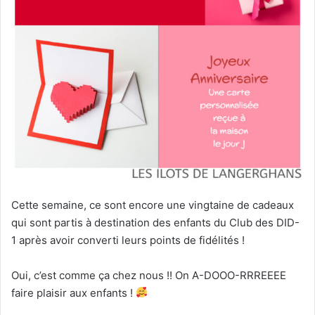
Cette semaine, ce sont encore une vingtaine de cadeaux
qui sont partis à destination des enfants du Club des DID-
1 après avoir converti leurs points de fidélités !
Oui, c’est comme ça chez nous !! On A-DOOO-RRREEEE
faire plaisir aux enfants !