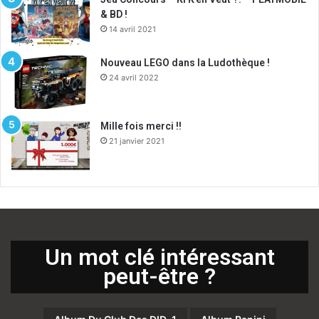
& BD !
14 avril 2021
Nouveau LEGO dans la Ludothèque !
24 avril 2022
Mille fois merci !!
21 janvier 2021
Un mot clé intéressant
peut-être ?