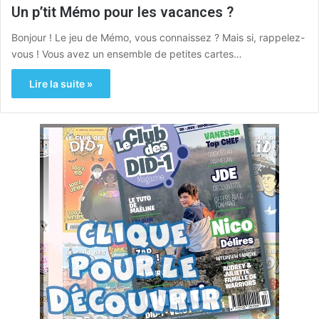
Un p’tit Mémo pour les vacances ?
Bonjour ! Le jeu de Mémo, vous connaissez ? Mais si, rappelez-
vous ! Vous avez un ensemble de petites cartes…
Lire la suite »