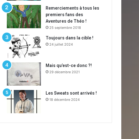
Remerciements à tous les
premiers fans des
Aventures de Théo !
25 septembre 2018
Toujours dans la cible !
24 juillet 2024
Mais qu’est-ce donc ?!
29 décembre 2021
Les Sweats sont arrivés !
18 décembre 2024