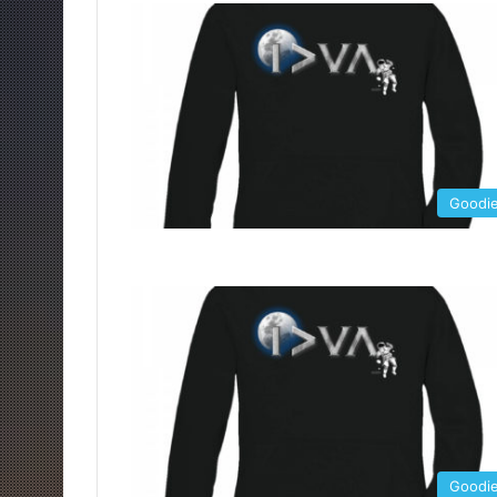
Goodi
Goodi