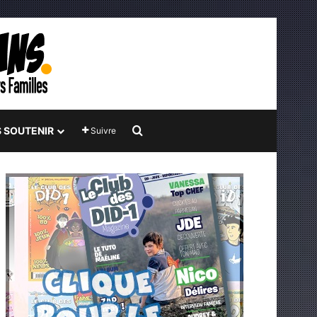
Rechercher
 SOUTENIR
Suivre