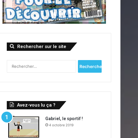
Rechercher sur le site
Rechercher :
Avez-vous lu ça ?
Gabriel, le sportif !
4 octobre 2019