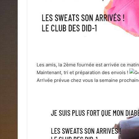
Les amis, la 2ème fournée est arrivée ce matin
Maintenant, tri et préparation des envois !
Arrivée prévue chez vous la semaine prochai