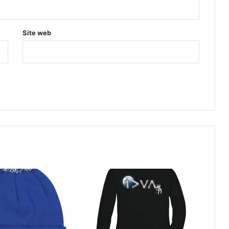
Site web