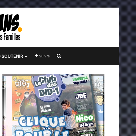
Rechercher
 SOUTENIR
Suivre