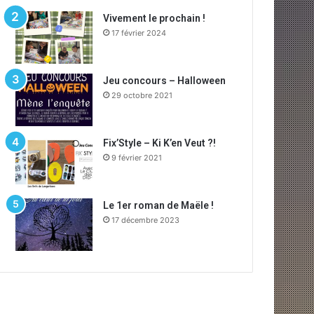
Vivement le prochain !
17 février 2024
Jeu concours – Halloween
29 octobre 2021
Fix’Style – Ki K’en Veut ?!
9 février 2021
Le 1er roman de Maële !
17 décembre 2023