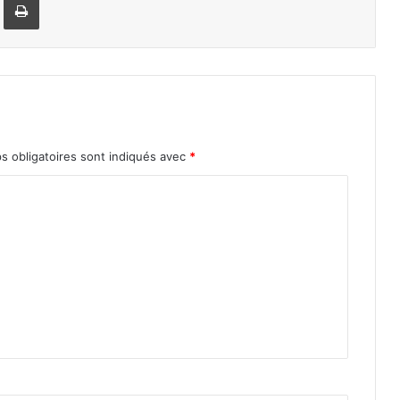
s obligatoires sont indiqués avec
*