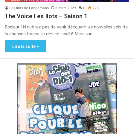
Les Ilots de Langerhans
3 mars 2023
0
775
The Voice Les Ilots – Saison 1
Bonjour ! N’oubliez pas de venir découvrir les nouvelles voix de
la chanson française dès ce lundi 6 Mars sur…
Lire la suite »