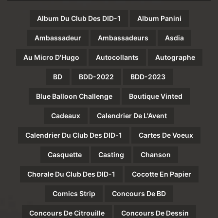
Album Du Club Des DID-1
Album Panini
Ambassadeur
Ambassadeurs
Asdia
Au Micro D'Hugo
Autocollants
Autographe
BD
BDD-2022
BDD-2023
Blue Balloon Challenge
Boutique Vinted
Cadeaux
Calendrier De L'Avent
Calendrier Du Club Des DID-1
Cartes De Voeux
Casquette
Casting
Chanson
Chorale Du Club Des DID-1
Cocotte En Papier
Comics Strip
Concours De BD
Concours De Citrouille
Concours De Dessin