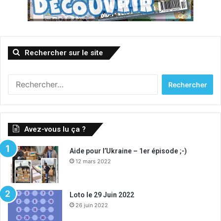
Rechercher sur le site
Rechercher :
Avez-vous lu ça ?
Aide pour l’Ukraine – 1er épisode ;-)
12 mars 2022
Loto le 29 Juin 2022
26 juin 2022