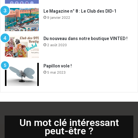
Le Magazine n° 8 : Le Club des DID-1
9 janvier 2022
Du nouveau dans notre boutique VINTED !
2 août 2020
Papillon vole !
5 mai 2023
Un mot clé intéressant
peut-être ?