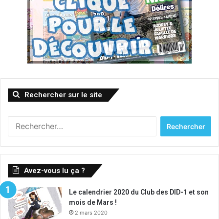
Rechercher sur le site
Rechercher :
Avez-vous lu ça ?
Le calendrier 2020 du Club des DID-1 et son
mois de Mars !
2 mars 2020