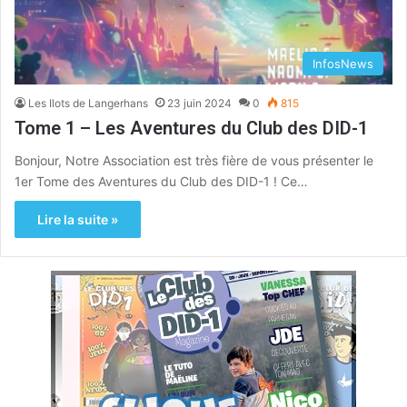
InfosNews
Les Ilots de Langerhans
23 juin 2024
0
815
Tome 1 – Les Aventures du Club des DID-1
Bonjour, Notre Association est très fière de vous présenter le
1er Tome des Aventures du Club des DID-1 ! Ce…
Lire la suite »