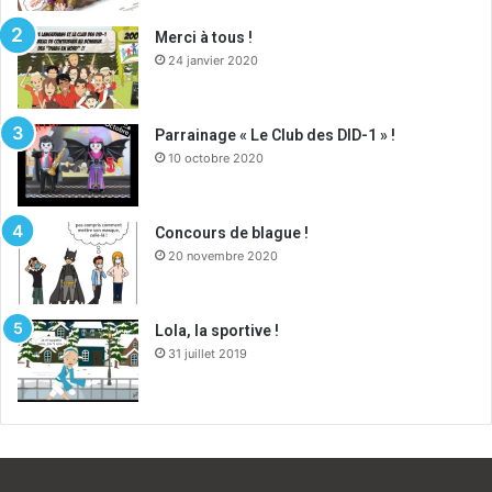
Merci à tous !
24 janvier 2020
Parrainage « Le Club des DID-1 » !
10 octobre 2020
Concours de blague !
20 novembre 2020
Lola, la sportive !
31 juillet 2019