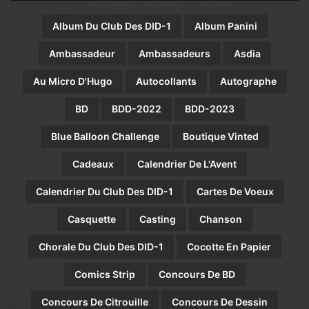
Album Du Club Des DID-1
Album Panini
Ambassadeur
Ambassadeurs
Asdia
Au Micro D'Hugo
Autocollants
Autographe
BD
BDD-2022
BDD-2023
Blue Balloon Challenge
Boutique Vinted
Cadeaux
Calendrier De L'Avent
Calendrier Du Club Des DID-1
Cartes De Voeux
Casquette
Casting
Chanson
Chorale Du Club Des DID-1
Cocotte En Papier
Comics Strip
Concours De BD
Concours De Citrouille
Concours De Dessin