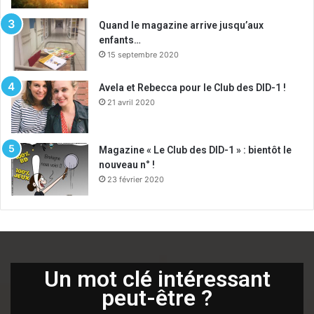
Quand le magazine arrive jusqu’aux
enfants…
15 septembre 2020
Avela et Rebecca pour le Club des DID-1 !
21 avril 2020
Magazine « Le Club des DID-1 » : bientôt le
nouveau n° !
23 février 2020
Un mot clé intéressant
peut-être ?