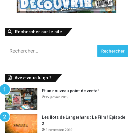
Rechercher sur le site
Rechercher :
Avez-vous lu ça ?
Et un nouveau point de vente !
15 janvier 2019
Les Ilots de Langerhans : Le Film ! Episode
2
2 novembre 2019