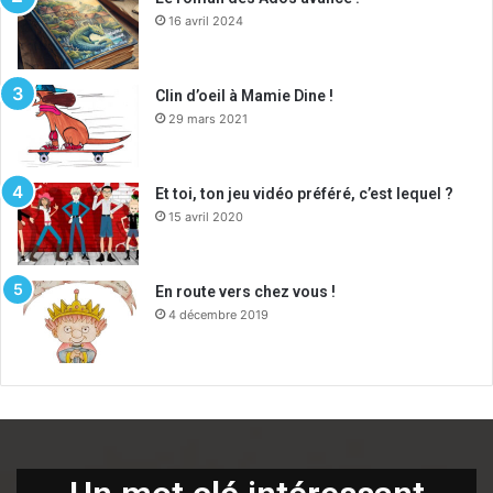
16 avril 2024
Clin d’oeil à Mamie Dine !
29 mars 2021
Et toi, ton jeu vidéo préféré, c’est lequel ?
15 avril 2020
En route vers chez vous !
4 décembre 2019