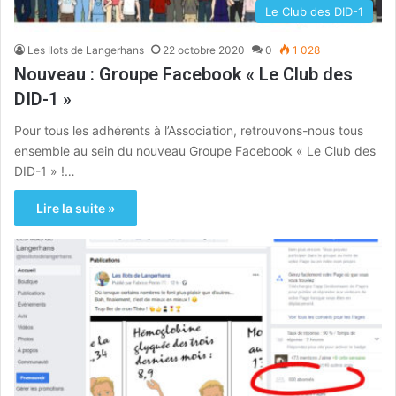
Le Club des DID-1
Les Ilots de Langerhans
22 octobre 2020
0
1 028
Nouveau : Groupe Facebook « Le Club des
DID-1 »
Pour tous les adhérents à l’Association, retrouvons-nous tous
ensemble au sein du nouveau Groupe Facebook « Le Club des
DID-1 » !…
Lire la suite »