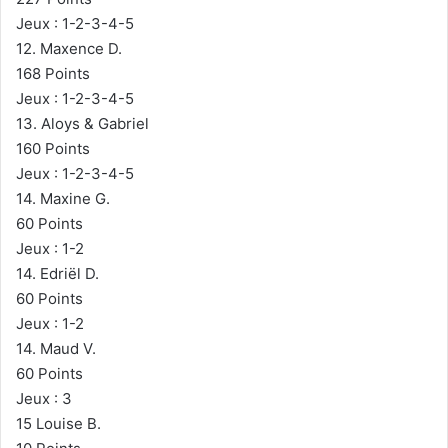
Jeux : 1-2-3-4-5
12. Maxence D.
168 Points
Jeux : 1-2-3-4-5
13. Aloys & Gabriel
160 Points
Jeux : 1-2-3-4-5
14. Maxine G.
60 Points
Jeux : 1-2
14. Edriël D.
60 Points
Jeux : 1-2
14. Maud V.
60 Points
Jeux : 3
15 Louise B.