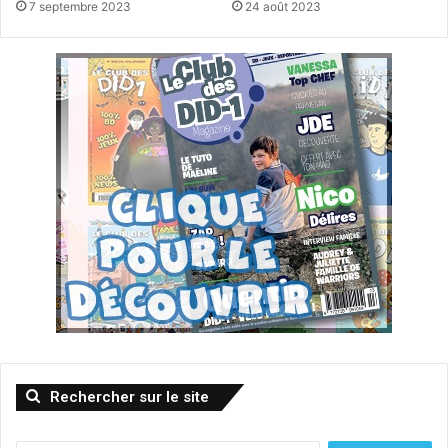
7 septembre 2023
24 août 2023
Rechercher sur le site