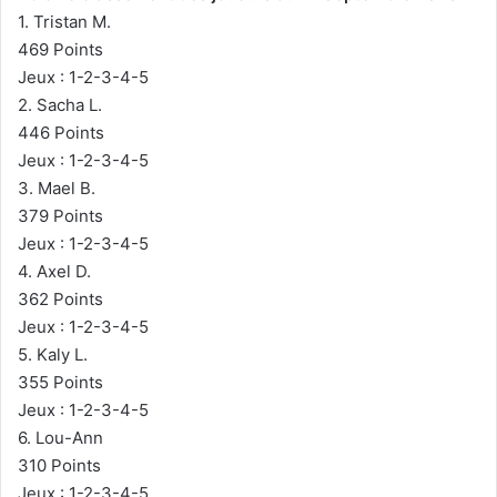
1. Tristan M.
469 Points
Jeux : 1-2-3-4-5
2. Sacha L.
446 Points
Jeux : 1-2-3-4-5
3. Mael B.
379 Points
Jeux : 1-2-3-4-5
4. Axel D.
362 Points
Jeux : 1-2-3-4-5
5. Kaly L.
355 Points
Jeux : 1-2-3-4-5
6. Lou-Ann
310 Points
Jeux : 1-2-3-4-5