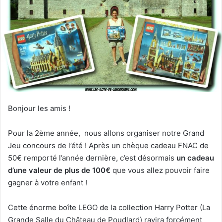
Bonjour les amis !
Pour la 2ème année, nous allons organiser notre Grand
Jeu concours de l’été ! Après un chèque cadeau FNAC de
50€ remporté l’année dernière, c’est désormais
un cadeau
d’une valeur de plus de 100€
que vous allez pouvoir faire
gagner à votre enfant !
Cette énorme boîte LEGO de la collection Harry Potter (La
Grande Salle du Château de Poudlard) ravira forcément