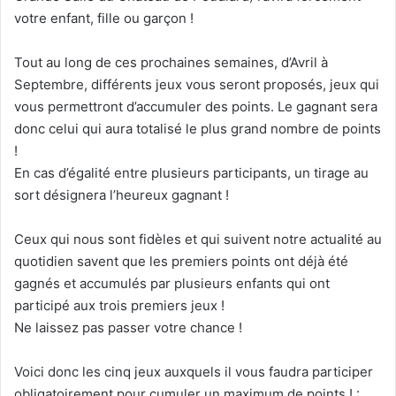
votre enfant, fille ou garçon !
Tout au long de ces prochaines semaines, d’Avril à
Septembre, différents jeux vous seront proposés, jeux qui
vous permettront d’accumuler des points. Le gagnant sera
donc celui qui aura totalisé le plus grand nombre de points
!
En cas d’égalité entre plusieurs participants, un tirage au
sort désignera l’heureux gagnant !
Ceux qui nous sont fidèles et qui suivent notre actualité au
quotidien savent que les premiers points ont déjà été
gagnés et accumulés par plusieurs enfants qui ont
participé aux trois premiers jeux !
Ne laissez pas passer votre chance !
Voici donc les cinq jeux auxquels il vous faudra participer
obligatoirement pour cumuler un maximum de points ! :