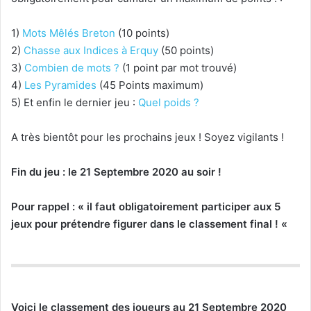
1)
Mots Mêlés Breton
(10 points)
2)
Chasse aux Indices à Erquy
(50 points)
3)
Combien de mots ?
(1 point par mot trouvé)
4)
Les Pyramides
(45 Points maximum)
5) Et enfin le dernier jeu :
Quel poids ?
A très bientôt pour les prochains jeux ! Soyez vigilants !
Fin du jeu : le 21 Septembre 2020 au soir !
Pour rappel : « il faut obligatoirement participer aux 5
jeux pour prétendre figurer dans le classement final ! «
Voici le classement des joueurs au 21 Septembre 2020