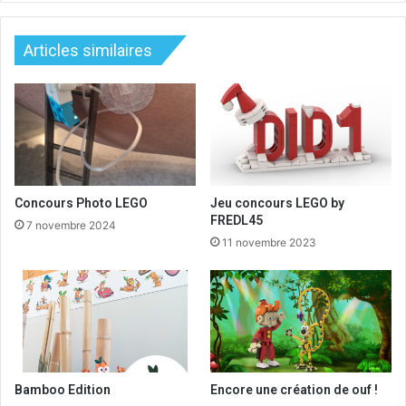
Articles similaires
Concours Photo LEGO
Jeu concours LEGO by
FREDL45
7 novembre 2024
11 novembre 2023
Bamboo Edition
Encore une création de ouf !