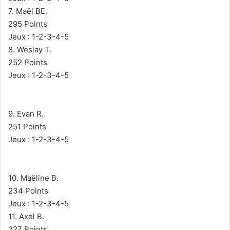
7. Maël BE.
295 Points
Jeux : 1-2-3-4-5
8. Weslay T.
252 Points
Jeux : 1-2-3-4-5
9. Evan R.
251 Points
Jeux : 1-2-3-4-5
10. Maëline B.
234 Points
Jeux : 1-2-3-4-5
11. Axel B.
227 Points