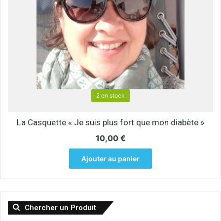
2 en stock
La Casquette « Je suis plus fort que mon diabète »
10,00
€
Ajouter au panier
Chercher un Produit