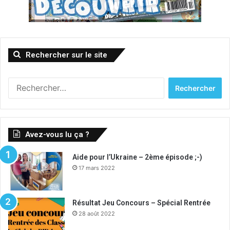
Rechercher sur le site
Rechercher :
Avez-vous lu ça ?
Aide pour l’Ukraine – 2ème épisode ;-)
17 mars 2022
Résultat Jeu Concours – Spécial Rentrée
28 août 2022