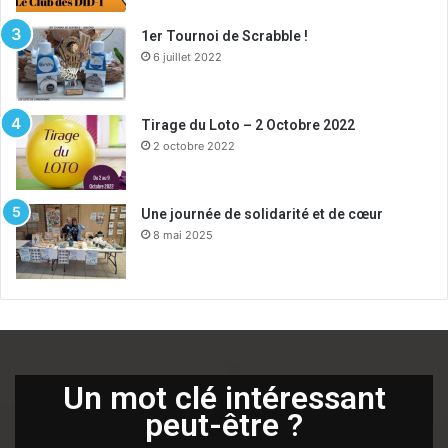
1er Tournoi de Scrabble !
6 juillet 2022
Tirage du Loto – 2 Octobre 2022
2 octobre 2022
Une journée de solidarité et de cœur
8 mai 2025
Un mot clé intéressant
peut-être ?