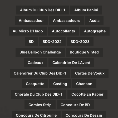
Album Du Club Des DID-1
Album Panini
Ambassadeur
Ambassadeurs
Asdia
Au Micro D'Hugo
Autocollants
Autographe
BD
BDD-2022
BDD-2023
Blue Balloon Challenge
Boutique Vinted
Cadeaux
Calendrier De L'Avent
Calendrier Du Club Des DID-1
Cartes De Voeux
Casquette
Casting
Chanson
Chorale Du Club Des DID-1
Cocotte En Papier
Comics Strip
Concours De BD
Concours De Citrouille
Concours De Dessin