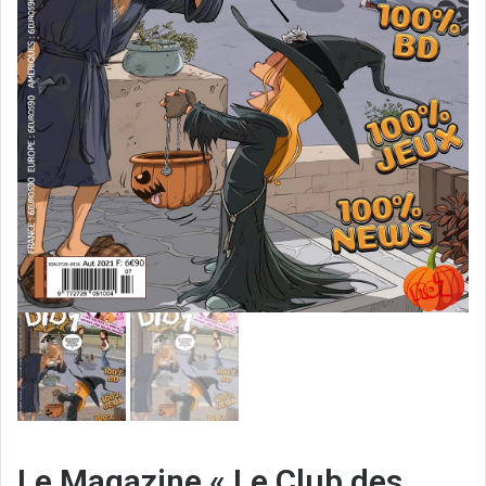
Le Magazine « Le Club des