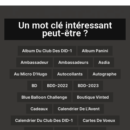
Un mot clé intéressant
peut-être ?
Album Du Club Des DID-1
Album Panini
Ambassadeur
Ambassadeurs
Asdia
Au Micro D'Hugo
Autocollants
Autographe
BD
BDD-2022
BDD-2023
Blue Balloon Challenge
Boutique Vinted
Cadeaux
Calendrier De L'Avent
Calendrier Du Club Des DID-1
Cartes De Voeux