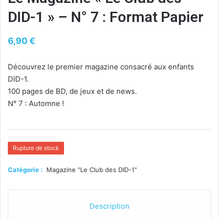
DID-1 » – N° 7 : Format Papier
6,90
€
Découvrez le premier magazine consacré aux enfants
DID-1.
100 pages de BD, de jeux et de news.
N° 7 : Automne !
Rupture de stock
Catégorie :
Magazine "Le Club des DID-1"
Description