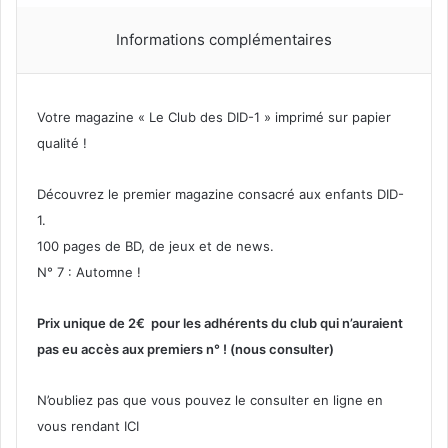
Informations complémentaires
Votre magazine « Le Club des DID-1 » imprimé sur papier
qualité !
Découvrez le premier magazine consacré aux enfants DID-
1.
100 pages de BD, de jeux et de news.
N° 7 : Automne !
Prix unique de 2€ pour les adhérents du club qui n’auraient
pas eu accès aux premiers n° ! (nous consulter)
N’oubliez pas que vous pouvez le consulter en ligne en
vous rendant
ICI