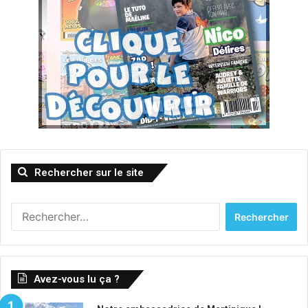
Rechercher sur le site
Rechercher :
Avez-vous lu ça ?