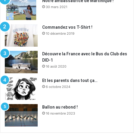
Notre ambassadrice de Martinique !
30 mars 2021
Commandez vos T-Shirt !
10 décembre 2019
Découvre la France avec le Bus du Club des
DID-1
16 août 2020
Et les parents dans tout ça…
6 octobre 2024
Ballon au rebond !
16 novembre 2023