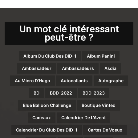
Un mot clé intéressant
peut-être ?
Album Du Club Des DID-1
Album Panini
Ambassadeur
Ambassadeurs
Asdia
Au Micro D'Hugo
Autocollants
Autographe
BD
BDD-2022
BDD-2023
Blue Balloon Challenge
Boutique Vinted
Cadeaux
Calendrier De L'Avent
Calendrier Du Club Des DID-1
Cartes De Voeux