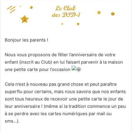
Bonjour les parents !
Nous vous proposons de fêter l’anniversaire de votre
enfant (inscrit au Club) en lui faisant parvenir à la maison
une petite carte pour l’occasion
Cela n’est à nouveau pas grand chose et peut paraître
superflu pour certains, mais nous savons que nos enfants
sont tous heureux de recevoir une petite carte le jour de
leur anniversaire ! (même si la tradition commence un peu
à se perdre avec les cartes numériques par mail ou
sms…).