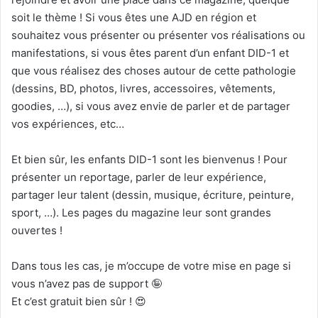
soit le thème ! Si vous êtes une AJD en région et
souhaitez vous présenter ou présenter vos réalisations ou
manifestations, si vous êtes parent d’un enfant DID-1 et
que vous réalisez des choses autour de cette pathologie
(dessins, BD, photos, livres, accessoires, vêtements,
goodies, …), si vous avez envie de parler et de partager
vos expériences, etc…
Et bien sûr, les enfants DID-1 sont les bienvenus ! Pour
présenter un reportage, parler de leur expérience,
partager leur talent (dessin, musique, écriture, peinture,
sport, …). Les pages du magazine leur sont grandes
ouvertes !
Dans tous les cas, je m’occupe de votre mise en page si
vous n’avez pas de support
🤪
Et c’est gratuit bien sûr !
😍