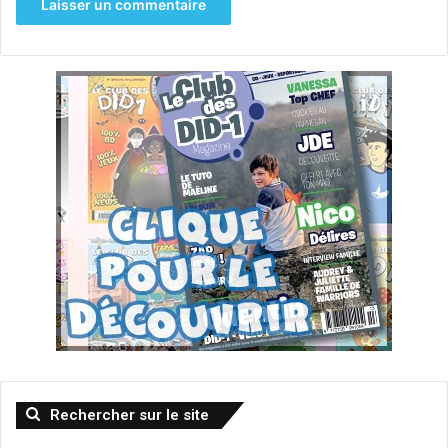
Rechercher sur le site