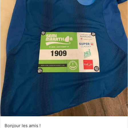
Bonjour les amis !