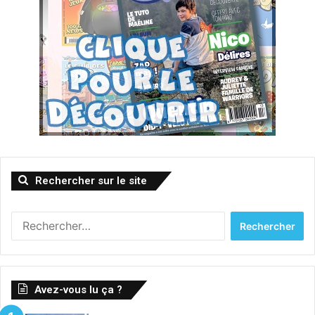
Rechercher sur le site
Rechercher :
Avez-vous lu ça ?