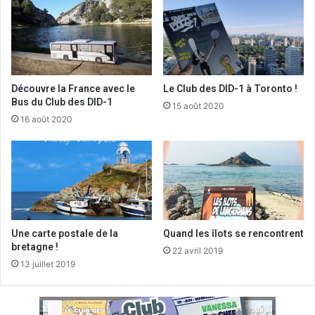
Découvre la France avec le
Le Club des DID-1 à Toronto !
Bus du Club des DID-1
15 août 2020
16 août 2020
Une carte postale de la
Quand les îlots se rencontrent
bretagne !
22 avril 2019
13 juillet 2019