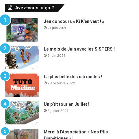
Avez-vous lu ça ?
Jeu concours « Ki K’en veut ! »
21 juin 2020
Le mois de Juin avec les SISTERS !
9 juin 2021
La plus belle des citrouilles !
23 octobre 2022
Un p’tit tour en Juillet !!
3 juillet 2021
Merci à l’Association « Nos Ptis
Diabétiques » !