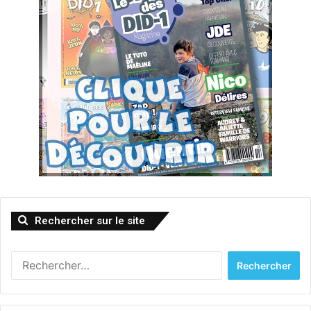
Rechercher sur le site
Rechercher :