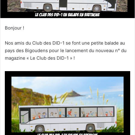
Bonjour !
Nos amis du Club des DID-1 se font une petite balade au
pays des Bigoudens pour le lancement du nouveau n° du
magazine « Le Club des DID-1 » !